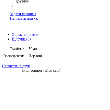
Задати питання
Написати відгук
Характеристики
Відгуки (0)
Ємність:
50мл
Спецефекти:
Перлові
Написати відгук
Інші товари тієї ж серії: