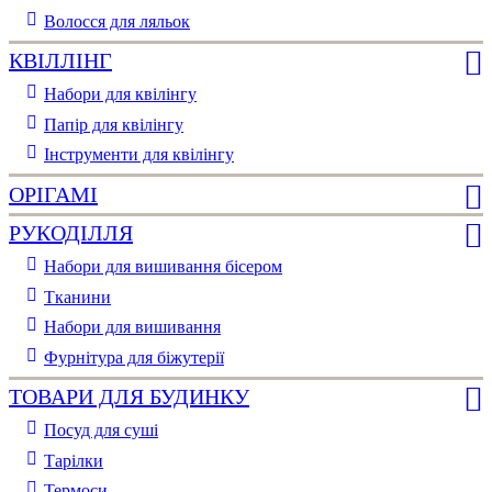
Волосся для ляльок
КВІЛЛІНГ
Набори для квілінгу
Папір для квілінгу
Інструменти для квілінгу
ОРІГАМІ
РУКОДІЛЛЯ
Набори для вишивання бісером
Тканини
Набори для вишивання
Фурнітура для біжутерії
ТОВАРИ ДЛЯ БУДИНКУ
Посуд для суші
Тарілки
Термоси