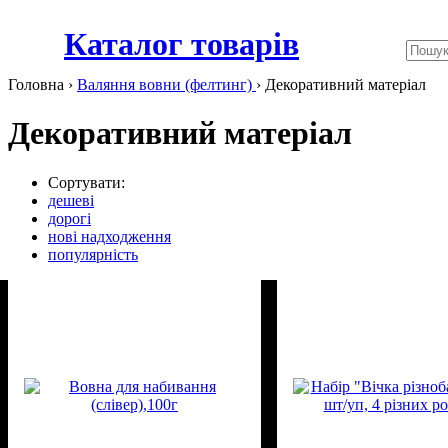
Каталог товарів
Головна ›
Валяння вовни (фелтинг)
›
Декоративний матеріал
Декоративний матеріал
Сортувати:
дешеві
дорогі
нові надходження
популярність