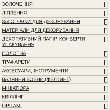
ЗОЛОЧЕННЯ
ЛІПЛЕННЯ
ЗАГОТОВКИ ДЛЯ ДЕКОРУВАННЯ
МАТЕРІАЛИ ДЛЯ ДЕКОРУВАННЯ
ДЕКОРАТИВНИЙ ПАПІР, КОНВЕРТИ,
УПАКУВАННЯ
ПОЛОТНА
ТРАФАРЕТИ
АКСЕСУАРИ, ІНСТРУМЕНТИ
ВАЛЯННЯ ВОВНИ (ФЕЛТИНГ)
МІНІАТЮРА
КВІЛЛІНГ
ОРІГАМІ