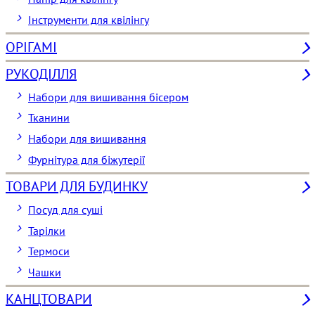
Інструменти для квілінгу
ОРІГАМІ
РУКОДІЛЛЯ
Набори для вишивання бісером
Тканини
Набори для вишивання
Фурнітура для біжутерії
ТОВАРИ ДЛЯ БУДИНКУ
Посуд для суші
Тарілки
Термоси
Чашки
КАНЦТОВАРИ