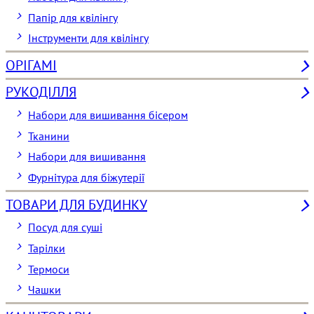
Папір для квілінгу
Інструменти для квілінгу
ОРІГАМІ
РУКОДІЛЛЯ
Набори для вишивання бісером
Тканини
Набори для вишивання
Фурнітура для біжутерії
ТОВАРИ ДЛЯ БУДИНКУ
Посуд для суші
Тарілки
Термоси
Чашки