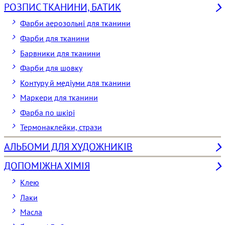
РОЗПИС ТКАНИНИ, БАТИК
Фарби аерозольні для тканини
Фарби для тканини
Барвники для тканини
Фарби для шовку
Контуру й медіуми для тканини
Маркери для тканини
Фарба по шкірі
Термонаклейки, стрази
АЛЬБОМИ ДЛЯ ХУДОЖНИКІВ
ДОПОМІЖНА ХІМІЯ
Клею
Лаки
Масла