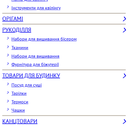
Інструменти для квілінгу
ОРІГАМІ
РУКОДІЛЛЯ
Набори для вишивання бісером
Тканини
Набори для вишивання
Фурнітура для біжутерії
ТОВАРИ ДЛЯ БУДИНКУ
Посуд для суші
Тарілки
Термоси
Чашки
КАНЦТОВАРИ