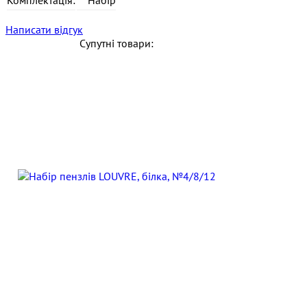
Написати відгук
Супутні товари: