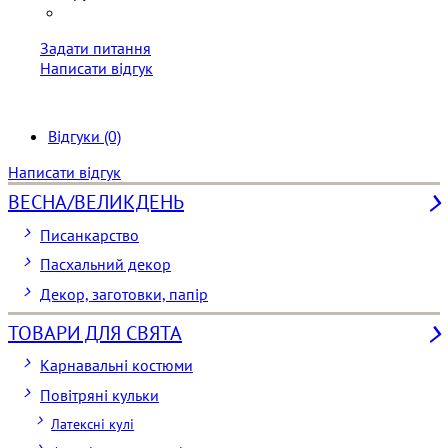
Задати питання
Написати відгук
Відгуки (0)
Написати відгук
ВЕСНА/ВЕЛИКДЕНЬ
Писанкарство
Пасхальний декор
Декор, заготовки, папір
ТОВАРИ ДЛЯ СВЯТА
Карнавальні костюми
Повітряні кульки
Латексні кулі