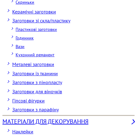
Скриньки
Керамічні заготовки
Заготовки зі скла/пластику
Пластикові заготовки
Годинник
Вази
Кухонний реманент
Металеві заготовки
Заготовки із тканини
Заготовки з пінопласту
Заготовки для віночків
Гіпсові фігурки
Заготовки з парафіну
МАТЕРІАЛИ ДЛЯ ДЕКОРУВАННЯ
Наклейки