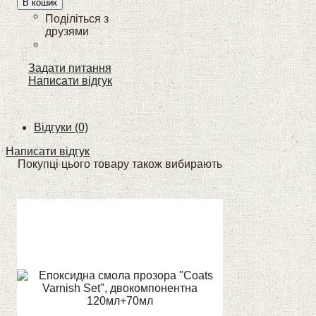
В кошик
Задати питання
Написати відгук
Відгуки (0)
Написати відгук
Покупці цього товару також вибирають