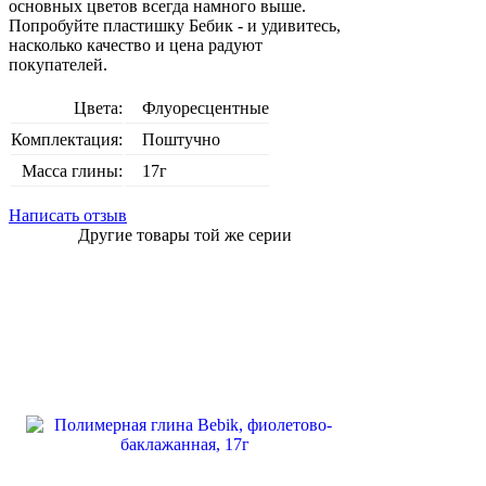
основных цветов всегда намного выше.
Попробуйте пластишку Бебик - и удивитесь,
насколько качество и цена радуют
покупателей.
Цвета:
Флуоресцентные
Комплектация:
Поштучно
Масса глины:
17г
Написать отзыв
Другие товары той же серии