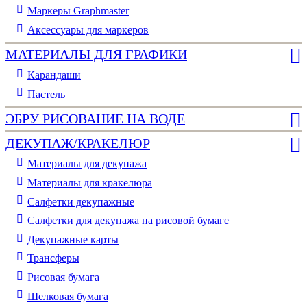
Маркеры Graphmaster
Аксессуары для маркеров
МАТЕРИАЛЫ ДЛЯ ГРАФИКИ
Карандаши
Пастель
ЭБРУ РИСОВАНИЕ НА ВОДЕ
ДЕКУПАЖ/КРАКЕЛЮР
Материалы для декупажа
Материалы для кракелюра
Cалфетки декупажные
Салфетки для декупажа на рисовой бумаге
Декупажные карты
Трансферы
Рисовая бумага
Шелковая бумага