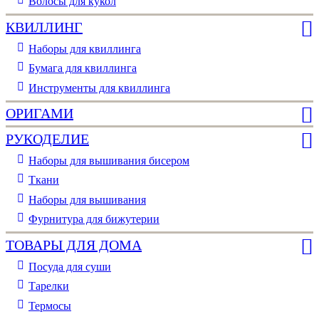
Волосы для кукол
КВИЛЛИНГ
Наборы для квиллинга
Бумага для квиллинга
Инструменты для квиллинга
ОРИГАМИ
РУКОДЕЛИЕ
Наборы для вышивания бисером
Ткани
Наборы для вышивания
Фурнитура для бижутерии
ТОВАРЫ ДЛЯ ДОМА
Посуда для суши
Тарелки
Термосы