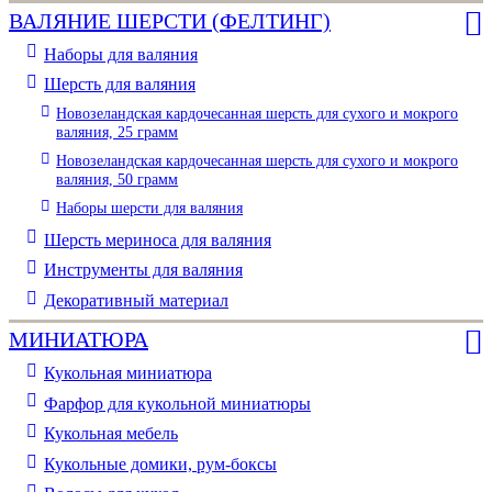
ВАЛЯНИЕ ШЕРСТИ (ФЕЛТИНГ)
Наборы для валяния
Шерсть для валяния
Новозеландская кардочесанная шерсть для сухого и мокрого
валяния, 25 грамм
Новозеландская кардочесанная шерсть для сухого и мокрого
валяния, 50 грамм
Наборы шерсти для валяния
Шерсть мериноса для валяния
Инструменты для валяния
Декоративный материал
МИНИАТЮРА
Кукольная миниатюра
Фарфор для кукольной миниатюры
Кукольная мебель
Кукольные домики, рум-боксы