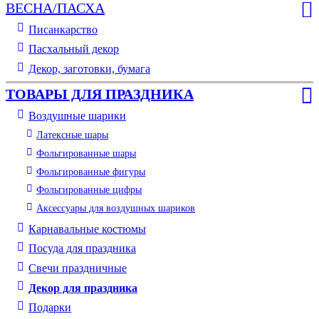
ВЕСНА/ПАСХА
Писанкарство
Пасхальный декор
Декор, заготовки, бумага
ТОВАРЫ ДЛЯ ПРАЗДНИКА
Воздушные шарики
Латексные шары
Фольгированные шары
Фольгированные фигуры
Фольгированные цифры
Аксессуары для воздушных шариков
Карнавальные костюмы
Посуда для праздника
Свечи праздничные
Декор для праздника
Подарки