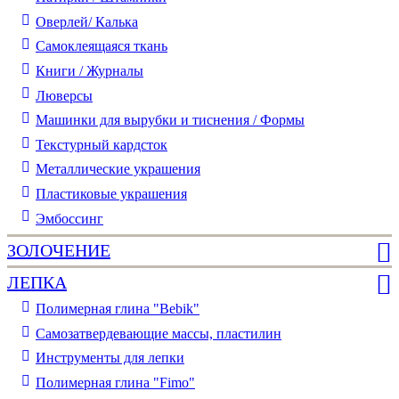
Оверлей/ Калька
Самоклеящаяся ткань
Книги / Журналы
Люверсы
Машинки для вырубки и тиснения / Формы
Текстурный кардсток
Металлические украшения
Пластиковые украшения
Эмбоссинг
ЗОЛОЧЕНИЕ
ЛЕПКА
Полимерная глина "Bebik"
Самозатвердевающие массы, пластилин
Инструменты для лепки
Полимерная глина "Fimo"