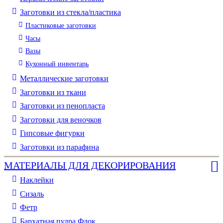
Заготовки из стекла/пластика
Пластиковые заготовки
Часы
Вазы
Кухонный инвентарь
Металлические заготовки
Заготовки из ткани
Заготовки из пенопласта
Заготовки для веночков
Гипсовые фигурки
Заготовки из парафина
МАТЕРИАЛЫ ДЛЯ ДЕКОРИРОВАНИЯ
Наклейки
Сизаль
Фетр
Бархатная пудра Флок