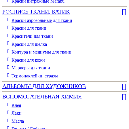
Краски витражные Marabu
РОСПИСЬ ТКАНИ, БАТИК
Краски аэрозольные для ткани
Краски для ткани
Красители для ткани
Краски для шелка
Контура и медиумы для ткани
Краски для кожи
Маркеры для ткани
Термонаклейки, стразы
АЛЬБОМЫ ДЛЯ ХУДОЖНИКОВ
ВСПОМОГАТЕЛЬНАЯ ХИМИЯ
Клея
Лаки
Масла
Грунты / Добавки