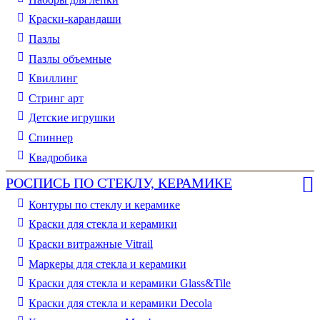
Краски-карандаши
Пазлы
Пазлы объемные
Квиллинг
Стринг арт
Детские игрушки
Спиннер
Квадробика
РОСПИСЬ ПО СТЕКЛУ, КЕРАМИКЕ
Контуры по стеклу и керамике
Краски для стекла и керамики
Краски витражные Vitrail
Маркеры для стекла и керамики
Краски для стекла и керамики Glass&Tile
Краски для стекла и керамики Decola