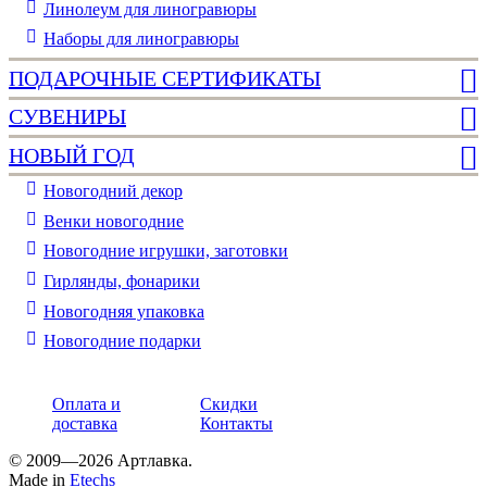
Линолеум для линогравюры
Наборы для линогравюры
ПОДАРОЧНЫЕ СЕРТИФИКАТЫ
СУВЕНИРЫ
НОВЫЙ ГОД
Новогодний декор
Венки новогодние
Новогодние игрушки, заготовки
Гирлянды, фонарики
Новогодняя упаковка
Новогодние подарки
Оплата и
Скидки
доставка
Контакты
© 2009—2026 Артлавка.
Made in
Etechs