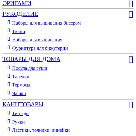
ОРИГАМИ
РУКОДЕЛИЕ
Наборы для вышивания бисером
Ткани
Наборы для вышивания
Фурнитура для бижутерии
ТОВАРЫ ДЛЯ ДОМА
Посуда для суши
Тарелки
Термосы
Чашки
КАНЦТОВАРЫ
Тетради
Ручки
Ластики, точилки, линейки