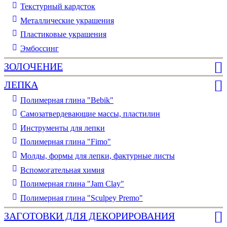
Текстурный кардсток
Металлические украшения
Пластиковые украшения
Эмбоссинг
ЗОЛОЧЕНИЕ
ЛЕПКА
Полимерная глина "Bebik"
Самозатвердевающие массы, пластилин
Инструменты для лепки
Полимерная глина "Fimo"
Молды, формы для лепки, фактурные листы
Вспомогательная химия
Полимерная глина "Jam Clay"
Полимерная глина "Sculpey Premo"
ЗАГОТОВКИ ДЛЯ ДЕКОРИРОВАНИЯ