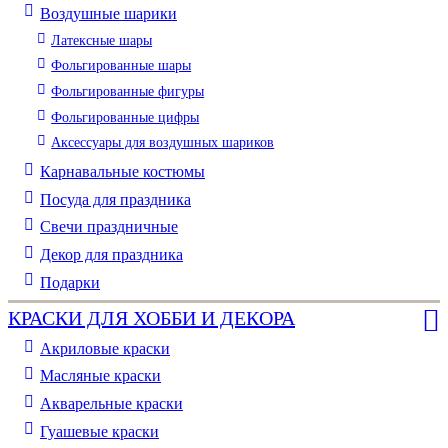
Воздушные шарики
Латексные шары
Фольгированные шары
Фольгированные фигуры
Фольгированные цифры
Аксессуары для воздушных шариков
Карнавальные костюмы
Посуда для праздника
Свечи праздничные
Декор для праздника
Подарки
КРАСКИ ДЛЯ ХОББИ И ДЕКОРА
Акриловые краски
Масляные краски
Акварельные краски
Гуашевые краски