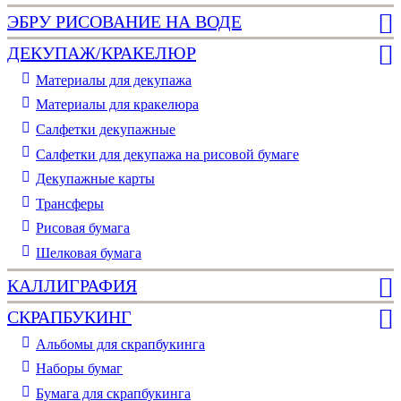
ЭБРУ РИСОВАНИЕ НА ВОДЕ
ДЕКУПАЖ/КРАКЕЛЮР
Материалы для декупажа
Материалы для кракелюра
Cалфетки декупажные
Салфетки для декупажа на рисовой бумаге
Декупажные карты
Трансферы
Рисовая бумага
Шелковая бумага
КАЛЛИГРАФИЯ
СКРАПБУКИНГ
Альбомы для скрапбукинга
Наборы бумаг
Бумага для скрапбукинга