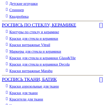
Детские игрушки
Спиннер
Квадробика
РОСПИСЬ ПО СТЕКЛУ, КЕРАМИКЕ
Контуры по стеклу и керамике
Краски для стекла и керамики
Краски витражные Vitrail
Маркеры для стекла и керамики
Краски для стекла и керамики Glass&Tile
Краски для стекла и керамики Decola
Краски витражные Marabu
РОСПИСЬ ТКАНИ, БАТИК
Краски аэрозольные для ткани
Краски для ткани
Красители для ткани