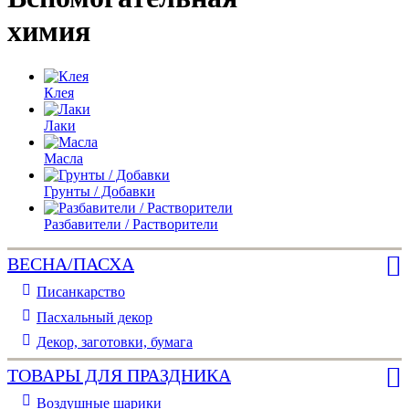
химия
Клея
Лаки
Масла
Грунты / Добавки
Разбавители / Растворители
ВЕСНА/ПАСХА
Писанкарство
Пасхальный декор
Декор, заготовки, бумага
ТОВАРЫ ДЛЯ ПРАЗДНИКА
Воздушные шарики