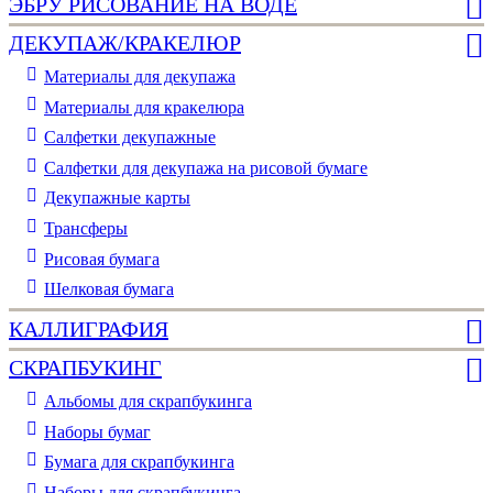
ЭБРУ РИСОВАНИЕ НА ВОДЕ
ДЕКУПАЖ/КРАКЕЛЮР
Материалы для декупажа
Материалы для кракелюра
Cалфетки декупажные
Салфетки для декупажа на рисовой бумаге
Декупажные карты
Трансферы
Рисовая бумага
Шелковая бумага
КАЛЛИГРАФИЯ
СКРАПБУКИНГ
Альбомы для скрапбукинга
Наборы бумаг
Бумага для скрапбукинга
Наборы для скрапбукинга