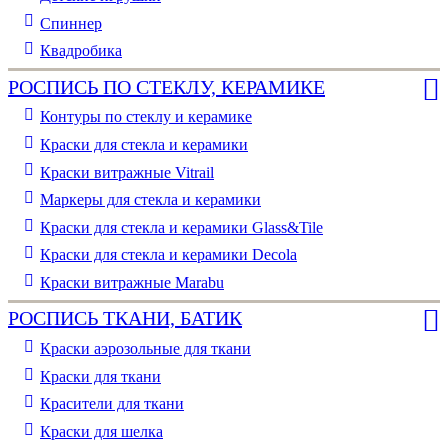
Спиннер
Квадробика
РОСПИСЬ ПО СТЕКЛУ, КЕРАМИКЕ
Контуры по стеклу и керамике
Краски для стекла и керамики
Краски витражные Vitrail
Маркеры для стекла и керамики
Краски для стекла и керамики Glass&Tile
Краски для стекла и керамики Decola
Краски витражные Marabu
РОСПИСЬ ТКАНИ, БАТИК
Краски аэрозольные для ткани
Краски для ткани
Красители для ткани
Краски для шелка