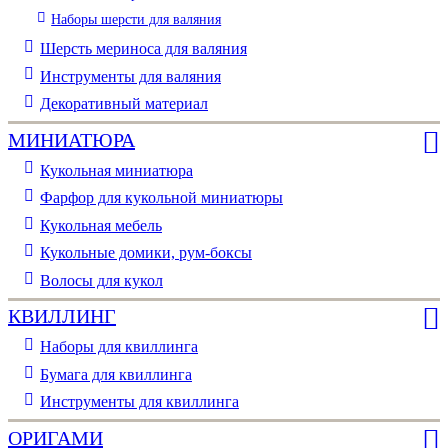
Наборы шерсти для валяния
Шерсть мериноса для валяния
Инструменты для валяния
Декоративный материал
МИНИАТЮРА
Кукольная миниатюра
Фарфор для кукольной миниатюры
Кукольная мебель
Кукольные домики, рум-боксы
Волосы для кукол
КВИЛЛИНГ
Наборы для квиллинга
Бумага для квиллинга
Инструменты для квиллинга
ОРИГАМИ