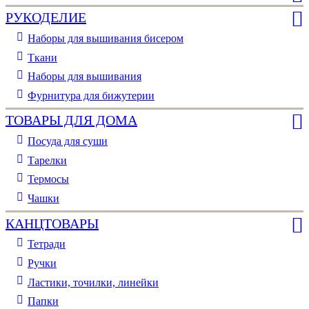
РУКОДЕЛИЕ
Наборы для вышивания бисером
Ткани
Наборы для вышивания
Фурнитура для бижутерии
ТОВАРЫ ДЛЯ ДОМА
Посуда для суши
Тарелки
Термосы
Чашки
КАНЦТОВАРЫ
Тетради
Ручки
Ластики, точилки, линейки
Папки