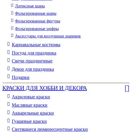
Латексные шары
Фольгированные шары
Фольгированные фигуры
Фольгированные цифры
Аксессуары для воздушных шариков
Карнавальные костюмы
Посуда для праздника
Свечи праздничные
Декор для праздника
Подарки
КРАСКИ ДЛЯ ХОББИ И ДЕКОРА
Акриловые краски
Масляные краски
Акварельные краски
Гуашевые краски
Светящиеся люминесцентные краски