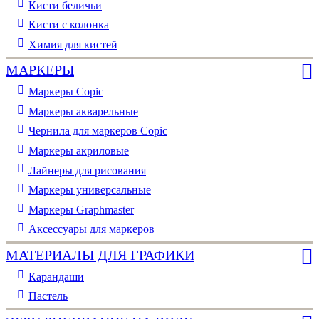
Кисти беличьи
Кисти с колонка
Химия для кистей
МАРКЕРЫ
Маркеры Copic
Маркеры акварельные
Чернила для маркеров Copic
Маркеры акриловые
Лайнеры для рисования
Маркеры универсальные
Маркеры Graphmaster
Аксессуары для маркеров
МАТЕРИАЛЫ ДЛЯ ГРАФИКИ
Карандаши
Пастель