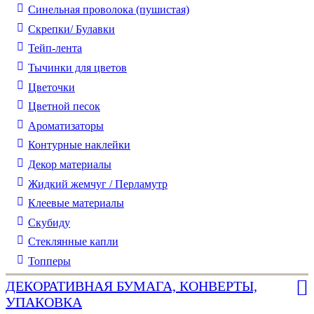
Синельная проволока (пушистая)
Скрепки/ Булавки
Тейп-лента
Тычинки для цветов
Цветочки
Цветной песок
Ароматизаторы
Контурные наклейки
Декор материалы
Жидкий жемчуг / Перламутр
Клеевые материалы
Скубиду
Стеклянные капли
Топперы
ДЕКОРАТИВНАЯ БУМАГА, КОНВЕРТЫ,
УПАКОВКА