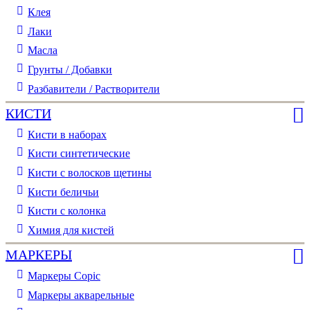
Клея
Лаки
Масла
Грунты / Добавки
Разбавители / Растворители
КИСТИ
Кисти в наборах
Кисти синтетические
Кисти с волосков щетины
Кисти беличьи
Кисти с колонка
Химия для кистей
МАРКЕРЫ
Маркеры Copic
Маркеры акварельные