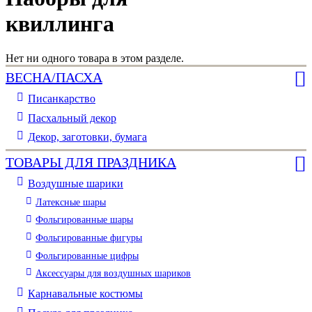
квиллинга
Нет ни одного товара в этом разделе.
ВЕСНА/ПАСХА
Писанкарство
Пасхальный декор
Декор, заготовки, бумага
ТОВАРЫ ДЛЯ ПРАЗДНИКА
Воздушные шарики
Латексные шары
Фольгированные шары
Фольгированные фигуры
Фольгированные цифры
Аксессуары для воздушных шариков
Карнавальные костюмы