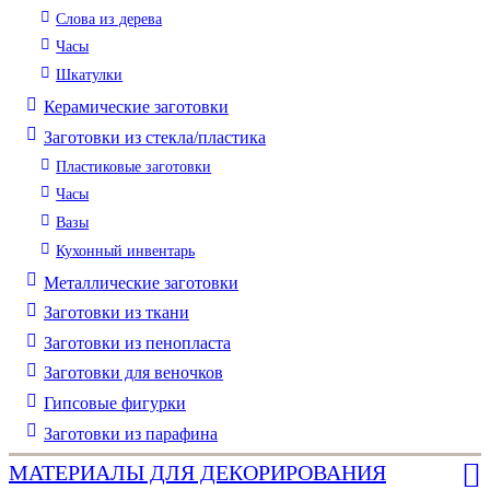
Слова из дерева
Часы
Шкатулки
Керамические заготовки
Заготовки из стекла/пластика
Пластиковые заготовки
Часы
Вазы
Кухонный инвентарь
Металлические заготовки
Заготовки из ткани
Заготовки из пенопласта
Заготовки для веночков
Гипсовые фигурки
Заготовки из парафина
МАТЕРИАЛЫ ДЛЯ ДЕКОРИРОВАНИЯ