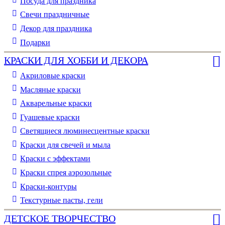
Посуда для праздника
Свечи праздничные
Декор для праздника
Подарки
КРАСКИ ДЛЯ ХОББИ И ДЕКОРА
Акриловые краски
Масляные краски
Акварельные краски
Гуашевые краски
Светящиеся люминесцентные краски
Краски для свечей и мыла
Краски с эффектами
Краски спрея аэрозольные
Краски-контуры
Текстурные пасты, гели
ДЕТСКОЕ ТВОРЧЕСТВО