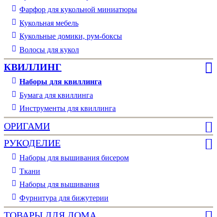
Фарфор для кукольной миниатюры
Кукольная мебель
Кукольные домики, рум-боксы
Волосы для кукол
КВИЛЛИНГ
Наборы для квиллинга
Бумага для квиллинга
Инструменты для квиллинга
ОРИГАМИ
РУКОДЕЛИЕ
Наборы для вышивания бисером
Ткани
Наборы для вышивания
Фурнитура для бижутерии
ТОВАРЫ ДЛЯ ДОМА