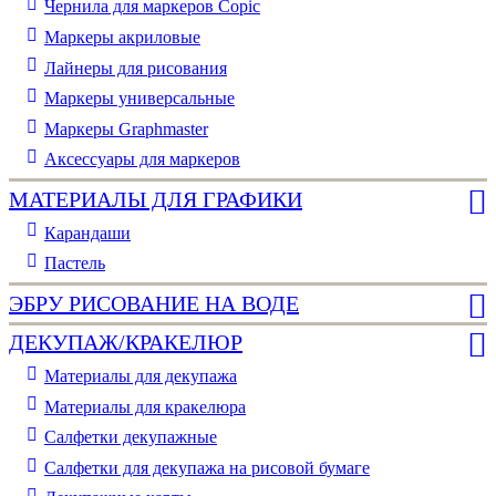
Чернила для маркеров Copic
Маркеры акриловые
Лайнеры для рисования
Маркеры универсальные
Маркеры Graphmaster
Аксессуары для маркеров
МАТЕРИАЛЫ ДЛЯ ГРАФИКИ
Карандаши
Пастель
ЭБРУ РИСОВАНИЕ НА ВОДЕ
ДЕКУПАЖ/КРАКЕЛЮР
Материалы для декупажа
Материалы для кракелюра
Cалфетки декупажные
Салфетки для декупажа на рисовой бумаге