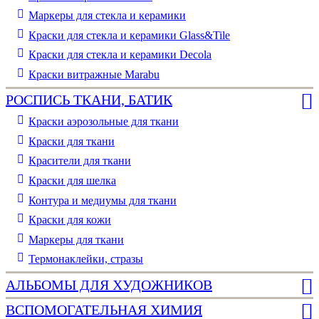
Маркеры для стекла и керамики
Краски для стекла и керамики Glass&Tile
Краски для стекла и керамики Decola
Краски витражные Marabu
РОСПИСЬ ТКАНИ, БАТИК
Краски аэрозольные для ткани
Краски для ткани
Красители для ткани
Краски для шелка
Контура и медиумы для ткани
Краски для кожи
Маркеры для ткани
Термонаклейки, стразы
АЛЬБОМЫ ДЛЯ ХУДОЖНИКОВ
ВСПОМОГАТЕЛЬНАЯ ХИМИЯ