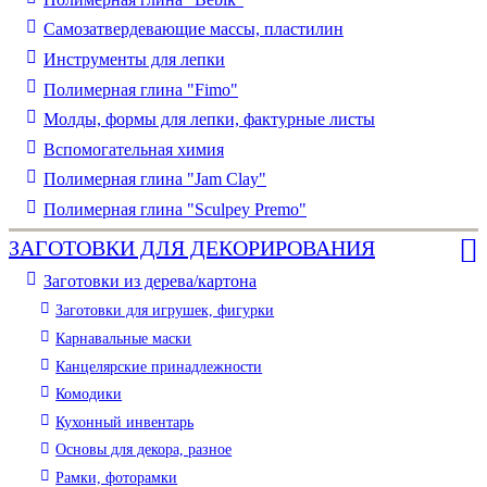
Самозатвердевающие массы, пластилин
Инструменты для лепки
Полимерная глина "Fimo"
Молды, формы для лепки, фактурные листы
Вспомогательная химия
Полимерная глина "Jam Clay"
Полимерная глина "Sculpey Premo"
ЗАГОТОВКИ ДЛЯ ДЕКОРИРОВАНИЯ
Заготовки из дерева/картона
Заготовки для игрушек, фигурки
Карнавальные маски
Канцелярские принадлежности
Комодики
Кухонный инвентарь
Основы для декора, разное
Рамки, фоторамки