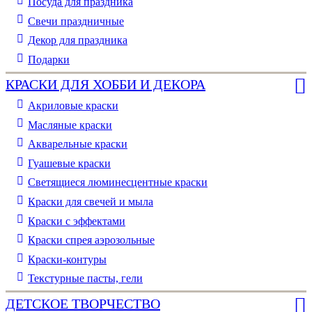
Посуда для праздника
Свечи праздничные
Декор для праздника
Подарки
КРАСКИ ДЛЯ ХОББИ И ДЕКОРА
Акриловые краски
Масляные краски
Акварельные краски
Гуашевые краски
Светящиеся люминесцентные краски
Краски для свечей и мыла
Краски с эффектами
Краски спрея аэрозольные
Краски-контуры
Текстурные пасты, гели
ДЕТСКОЕ ТВОРЧЕСТВО