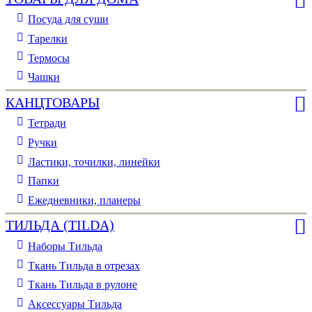
Посуда для суши
Тарелки
Термосы
Чашки
КАНЦТОВАРЫ
Тетради
Ручки
Ластики, точилки, линейки
Папки
Ежедневники, планеры
ТИЛЬДА (TILDA)
Наборы Тильда
Ткань Тильда в отрезах
Ткань Тильда в рулоне
Аксессуары Тильда