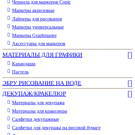
Чернила для маркеров Copic
Маркеры акриловые
Лайнеры для рисования
Маркеры универсальные
Маркеры Graphmaster
Аксессуары для маркеров
МАТЕРИАЛЫ ДЛЯ ГРАФИКИ
Карандаши
Пастель
ЭБРУ РИСОВАНИЕ НА ВОДЕ
ДЕКУПАЖ/КРАКЕЛЮР
Материалы для декупажа
Материалы для кракелюра
Cалфетки декупажные
Салфетки для декупажа на рисовой бумаге