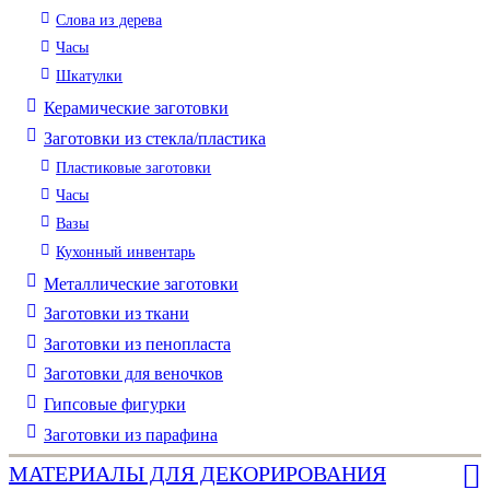
Слова из дерева
Часы
Шкатулки
Керамические заготовки
Заготовки из стекла/пластика
Пластиковые заготовки
Часы
Вазы
Кухонный инвентарь
Металлические заготовки
Заготовки из ткани
Заготовки из пенопласта
Заготовки для веночков
Гипсовые фигурки
Заготовки из парафина
МАТЕРИАЛЫ ДЛЯ ДЕКОРИРОВАНИЯ