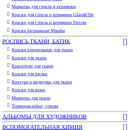
Маркеры для стекла и керамики
Краски для стекла и керамики Glass&Tile
Краски для стекла и керамики Decola
Краски витражные Marabu
РОСПИСЬ ТКАНИ, БАТИК
Краски аэрозольные для ткани
Краски для ткани
Красители для ткани
Краски для шелка
Контура и медиумы для ткани
Краски для кожи
Маркеры для ткани
Термонаклейки, стразы
АЛЬБОМЫ ДЛЯ ХУДОЖНИКОВ
ВСПОМОГАТЕЛЬНАЯ ХИМИЯ