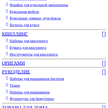
Фарфор для кукольной миниатюры
Кукольная мебель
Кукольные домики, рум-боксы
Волосы для кукол
КВИЛЛИНГ
Наборы для квиллинга
Бумага для квиллинга
Инструменты для квиллинга
ОРИГАМИ
РУКОДЕЛИЕ
Наборы для вышивания бисером
Ткани
Наборы для вышивания
Фурнитура для бижутерии
ТОВАРЫ ДЛЯ ДОМА