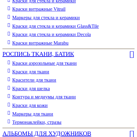
Краски для стекла и керамики
Краски витражные Vitrail
Маркеры для стекла и керамики
Краски для стекла и керамики Glass&Tile
Краски для стекла и керамики Decola
Краски витражные Marabu
РОСПИСЬ ТКАНИ, БАТИК
Краски аэрозольные для ткани
Краски для ткани
Красители для ткани
Краски для шелка
Контура и медиумы для ткани
Краски для кожи
Маркеры для ткани
Термонаклейки, стразы
АЛЬБОМЫ ДЛЯ ХУДОЖНИКОВ