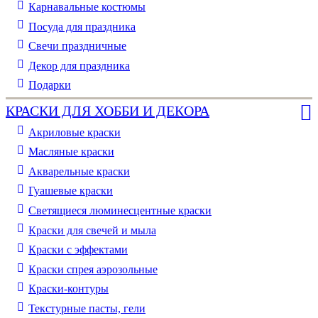
Карнавальные костюмы
Посуда для праздника
Свечи праздничные
Декор для праздника
Подарки
КРАСКИ ДЛЯ ХОББИ И ДЕКОРА
Акриловые краски
Масляные краски
Акварельные краски
Гуашевые краски
Светящиеся люминесцентные краски
Краски для свечей и мыла
Краски с эффектами
Краски спрея аэрозольные
Краски-контуры
Текстурные пасты, гели