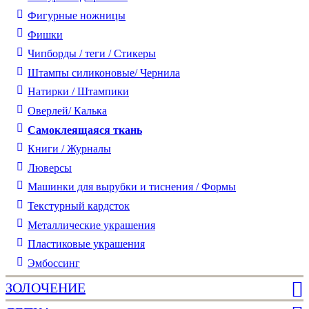
Фигурные ножницы
Фишки
Чипборды / теги / Стикеры
Штампы силиконовые/ Чернила
Натирки / Штампики
Оверлей/ Калька
Самоклеящаяся ткань
Книги / Журналы
Люверсы
Машинки для вырубки и тиснения / Формы
Текстурный кардсток
Металлические украшения
Пластиковые украшения
Эмбоссинг
ЗОЛОЧЕНИЕ