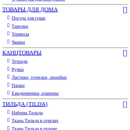
ТОВАРЫ ДЛЯ ДОМА
Посуда для суши
Тарелки
Термосы
Чашки
КАНЦТОВАРЫ
Тетради
Ручки
Ластики, точилки, линейки
Папки
Ежедневники, планеры
ТИЛЬДА (TILDA)
Наборы Тильда
Ткань Тильда в отрезах
Ткань Тильда в рулоне