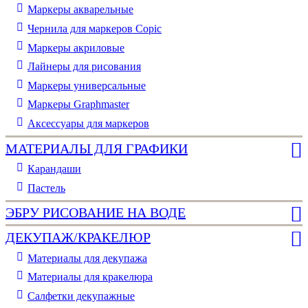
Маркеры акварельные
Чернила для маркеров Copic
Маркеры акриловые
Лайнеры для рисования
Маркеры универсальные
Маркеры Graphmaster
Аксессуары для маркеров
МАТЕРИАЛЫ ДЛЯ ГРАФИКИ
Карандаши
Пастель
ЭБРУ РИСОВАНИЕ НА ВОДЕ
ДЕКУПАЖ/КРАКЕЛЮР
Материалы для декупажа
Материалы для кракелюра
Cалфетки декупажные