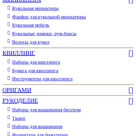
Кукольная миниатюра
Фарфор для кукольной миниатюры
Кукольная мебель
Кукольные домики, рум-боксы
Волосы для кукол
КВИЛЛИНГ
Наборы для квиллинга
Бумага для квиллинга
Инструменты для квиллинга
ОРИГАМИ
РУКОДЕЛИЕ
Наборы для вышивания бисером
Ткани
Наборы для вышивания
Фурнитура для бижутерии