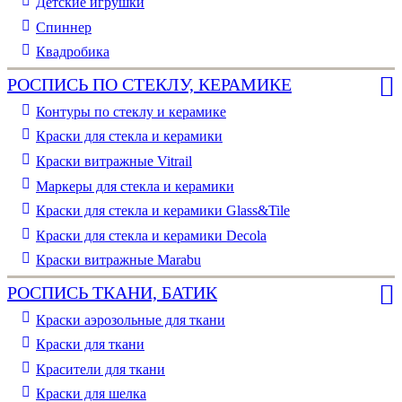
Детские игрушки
Спиннер
Квадробика
РОСПИСЬ ПО СТЕКЛУ, КЕРАМИКЕ
Контуры по стеклу и керамике
Краски для стекла и керамики
Краски витражные Vitrail
Маркеры для стекла и керамики
Краски для стекла и керамики Glass&Tile
Краски для стекла и керамики Decola
Краски витражные Marabu
РОСПИСЬ ТКАНИ, БАТИК
Краски аэрозольные для ткани
Краски для ткани
Красители для ткани
Краски для шелка