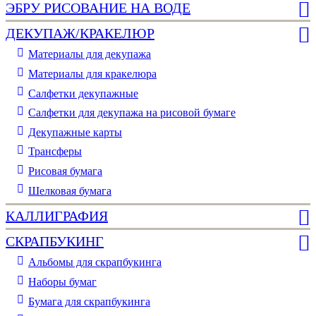
ЭБРУ РИСОВАНИЕ НА ВОДЕ
ДЕКУПАЖ/КРАКЕЛЮР
Материалы для декупажа
Материалы для кракелюра
Cалфетки декупажные
Салфетки для декупажа на рисовой бумаге
Декупажные карты
Трансферы
Рисовая бумага
Шелковая бумага
КАЛЛИГРАФИЯ
СКРАПБУКИНГ
Альбомы для скрапбукинга
Наборы бумаг
Бумага для скрапбукинга