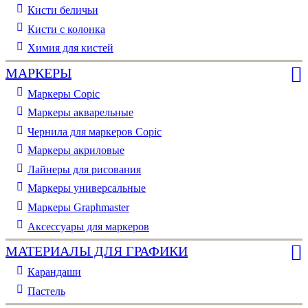
Кисти беличьи
Кисти с колонка
Химия для кистей
МАРКЕРЫ
Маркеры Copic
Маркеры акварельные
Чернила для маркеров Copic
Маркеры акриловые
Лайнеры для рисования
Маркеры универсальные
Маркеры Graphmaster
Аксессуары для маркеров
МАТЕРИАЛЫ ДЛЯ ГРАФИКИ
Карандаши
Пастель