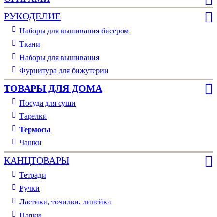
РУКОДЕЛИЕ
Наборы для вышивания бисером
Ткани
Наборы для вышивания
Фурнитура для бижутерии
ТОВАРЫ ДЛЯ ДОМА
Посуда для суши
Тарелки
Термосы
Чашки
КАНЦТОВАРЫ
Тетради
Ручки
Ластики, точилки, линейки
Папки