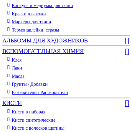
Контура и медиумы для ткани
Краски для кожи
Маркеры для ткани
Термонаклейки, стразы
АЛЬБОМЫ ДЛЯ ХУДОЖНИКОВ
ВСПОМОГАТЕЛЬНАЯ ХИМИЯ
Клея
Лаки
Масла
Грунты / Добавки
Разбавители / Растворители
КИСТИ
Кисти в наборах
Кисти синтетические
Кисти с волосков щетины