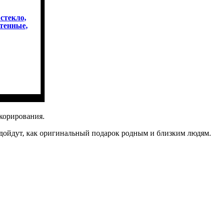
стекло,
тенные,
екорирования.
дойдут, как оригинальный подарок родным и близким людям.