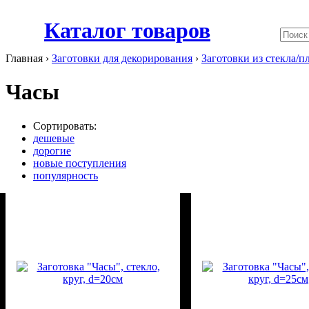
Каталог товаров
Главная ›
Заготовки для декорирования
›
Заготовки из стекла/п
Часы
Сортировать:
дешевые
дорогие
новые поступления
популярность