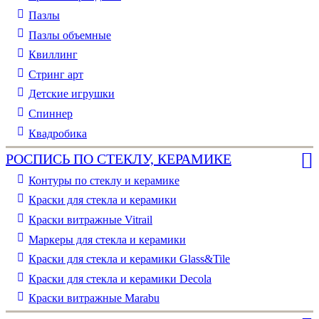
Пазлы
Пазлы объемные
Квиллинг
Стринг арт
Детские игрушки
Спиннер
Квадробика
РОСПИСЬ ПО СТЕКЛУ, КЕРАМИКЕ
Контуры по стеклу и керамике
Краски для стекла и керамики
Краски витражные Vitrail
Маркеры для стекла и керамики
Краски для стекла и керамики Glass&Tile
Краски для стекла и керамики Decola
Краски витражные Marabu