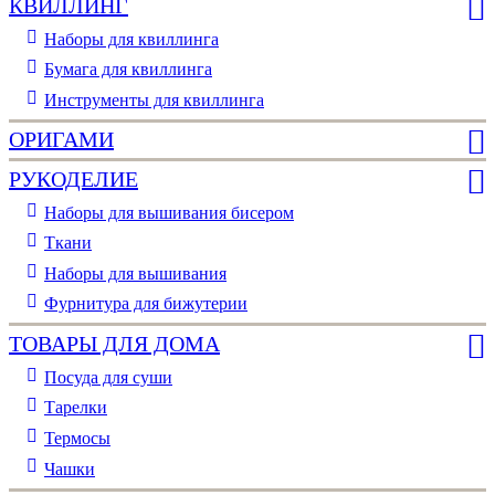
КВИЛЛИНГ
Наборы для квиллинга
Бумага для квиллинга
Инструменты для квиллинга
ОРИГАМИ
РУКОДЕЛИЕ
Наборы для вышивания бисером
Ткани
Наборы для вышивания
Фурнитура для бижутерии
ТОВАРЫ ДЛЯ ДОМА
Посуда для суши
Тарелки
Термосы
Чашки