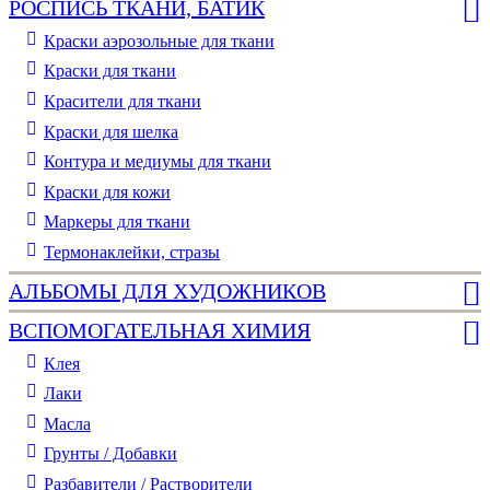
РОСПИСЬ ТКАНИ, БАТИК
Краски аэрозольные для ткани
Краски для ткани
Красители для ткани
Краски для шелка
Контура и медиумы для ткани
Краски для кожи
Маркеры для ткани
Термонаклейки, стразы
АЛЬБОМЫ ДЛЯ ХУДОЖНИКОВ
ВСПОМОГАТЕЛЬНАЯ ХИМИЯ
Клея
Лаки
Масла
Грунты / Добавки
Разбавители / Растворители