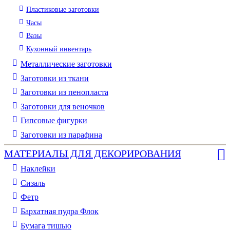
Пластиковые заготовки
Часы
Вазы
Кухонный инвентарь
Металлические заготовки
Заготовки из ткани
Заготовки из пенопласта
Заготовки для веночков
Гипсовые фигурки
Заготовки из парафина
МАТЕРИАЛЫ ДЛЯ ДЕКОРИРОВАНИЯ
Наклейки
Сизаль
Фетр
Бархатная пудра Флок
Бумага тишью