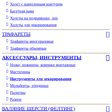
Холст с нанесенным контуром
Багетная рама
Холсты на подрамнике, лен
Холсты для декорирования
ТРАФАРЕТЫ
Трафареты многоразовые
Трафареты объемные
АКСЕССУАРЫ, ИНСТРУМЕНТЫ
Ножи, ножницы, коврики монтажные
Мастихины
Инструменты для декорирования
Мольберты, этюдники
Палитры
Разное
ВАЛЯНИЕ ШЕРСТИ (ФЕЛТИНГ)