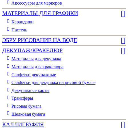
Аксессуары для маркеров
МАТЕРИАЛЫ ДЛЯ ГРАФИКИ
Карандаши
Пастель
ЭБРУ РИСОВАНИЕ НА ВОДЕ
ДЕКУПАЖ/КРАКЕЛЮР
Материалы для декупажа
Материалы для кракелюра
Cалфетки декупажные
Салфетки для декупажа на рисовой бумаге
Декупажные карты
Трансферы
Рисовая бумага
Шелковая бумага
КАЛЛИГРАФИЯ