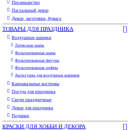
Писанкарство
Пасхальный декор
Декор, заготовки, бумага
ТОВАРЫ ДЛЯ ПРАЗДНИКА
Воздушные шарики
Латексные шары
Фольгированные шары
Фольгированные фигуры
Фольгированные цифры
Аксессуары для воздушных шариков
Карнавальные костюмы
Посуда для праздника
Свечи праздничные
Декор для праздника
Подарки
КРАСКИ ДЛЯ ХОББИ И ДЕКОРА