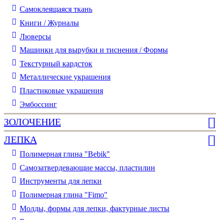
Самоклеящаяся ткань
Книги / Журналы
Люверсы
Машинки для вырубки и тиснения / Формы
Текстурный кардсток
Металлические украшения
Пластиковые украшения
Эмбоссинг
ЗОЛОЧЕНИЕ
ЛЕПКА
Полимерная глина "Bebik"
Самозатвердевающие массы, пластилин
Инструменты для лепки
Полимерная глина "Fimo"
Молды, формы для лепки, фактурные листы