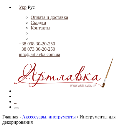
Укр
Рус
Оплата и доставка
Скидки
Контакты
+38 098 30-20-250
+38 073 30-20-250
info@artlavka.com.ua
0
Главная ›
Аксессуары, инструменты
›
Инструменты для
декорирования