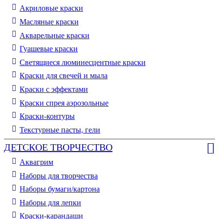
Акриловые краски
Масляные краски
Акварельные краски
Гуашевые краски
Светящиеся люминесцентные краски
Краски для свечей и мыла
Краски с эффектами
Краски спрея аэрозольные
Краски-контуры
Текстурные пасты, гели
ДЕТСКОЕ ТВОРЧЕСТВО
Аквагрим
Наборы для творчества
Наборы бумаги/картона
Наборы для лепки
Краски-карандаши