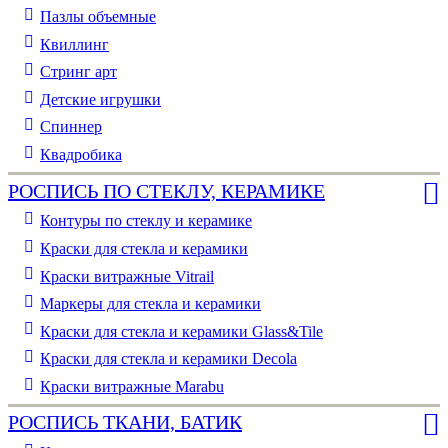
Пазлы объемные
Квиллинг
Стринг арт
Детские игрушки
Спиннер
Квадробика
РОСПИСЬ ПО СТЕКЛУ, КЕРАМИКЕ
Контуры по стеклу и керамике
Краски для стекла и керамики
Краски витражные Vitrail
Маркеры для стекла и керамики
Краски для стекла и керамики Glass&Tile
Краски для стекла и керамики Decola
Краски витражные Marabu
РОСПИСЬ ТКАНИ, БАТИК