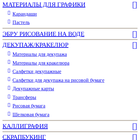
МАТЕРИАЛЫ ДЛЯ ГРАФИКИ
Карандаши
Пастель
ЭБРУ РИСОВАНИЕ НА ВОДЕ
ДЕКУПАЖ/КРАКЕЛЮР
Материалы для декупажа
Материалы для кракелюра
Cалфетки декупажные
Салфетки для декупажа на рисовой бумаге
Декупажные карты
Трансферы
Рисовая бумага
Шелковая бумага
КАЛЛИГРАФИЯ
СКРАПБУКИНГ