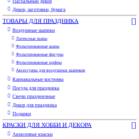
Пасхальный декор
Декор, заготовки, бумага
ТОВАРЫ ДЛЯ ПРАЗДНИКА
Воздушные шарики
Латексные шары
Фольгированные шары
Фольгированные фигуры
Фольгированные цифры
Аксессуары для воздушных шариков
Карнавальные костюмы
Посуда для праздника
Свечи праздничные
Декор для праздника
Подарки
КРАСКИ ДЛЯ ХОББИ И ДЕКОРА
Акриловые краски