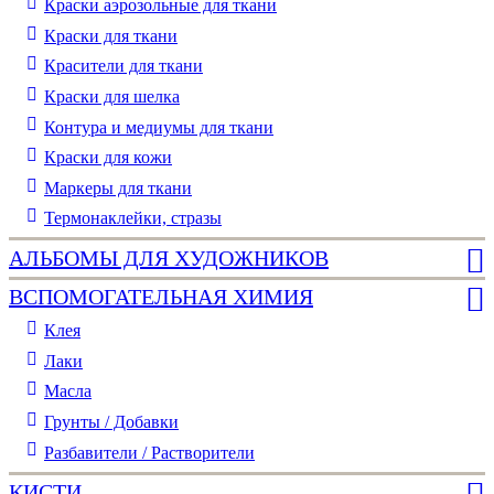
Краски аэрозольные для ткани
Краски для ткани
Красители для ткани
Краски для шелка
Контура и медиумы для ткани
Краски для кожи
Маркеры для ткани
Термонаклейки, стразы
АЛЬБОМЫ ДЛЯ ХУДОЖНИКОВ
ВСПОМОГАТЕЛЬНАЯ ХИМИЯ
Клея
Лаки
Масла
Грунты / Добавки
Разбавители / Растворители
КИСТИ