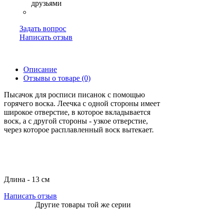
Задать вопрос
Написать отзыв
Описание
Отзывы о товаре (0)
Пысачок для росписи писанок с помощью
горячего воска. Леечка с одной стороны имеет
широкое отверстие, в которое вкладывается
воск, а с другой стороны - узкое отверстие,
через которое расплавленный воск вытекает.
Длина - 13 см
Написать отзыв
Другие товары той же серии