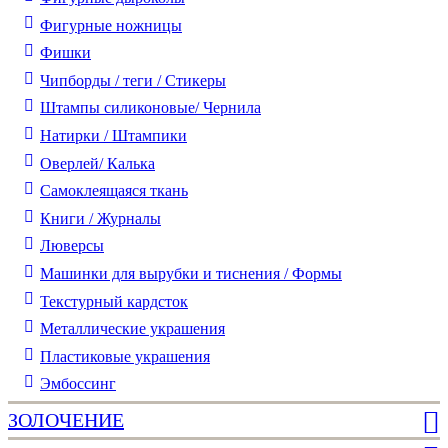
Фигурные ножницы
Фишки
Чипборды / теги / Стикеры
Штампы силиконовые/ Чернила
Натирки / Штампики
Оверлей/ Калька
Самоклеящаяся ткань
Книги / Журналы
Люверсы
Машинки для вырубки и тиснения / Формы
Текстурный кардсток
Металлические украшения
Пластиковые украшения
Эмбоссинг
ЗОЛОЧЕНИЕ