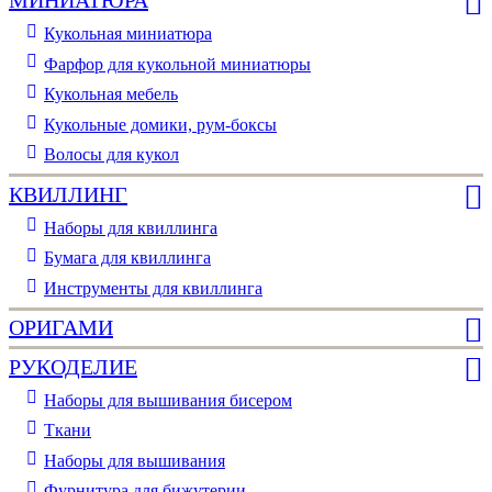
МИНИАТЮРА
Кукольная миниатюра
Фарфор для кукольной миниатюры
Кукольная мебель
Кукольные домики, рум-боксы
Волосы для кукол
КВИЛЛИНГ
Наборы для квиллинга
Бумага для квиллинга
Инструменты для квиллинга
ОРИГАМИ
РУКОДЕЛИЕ
Наборы для вышивания бисером
Ткани
Наборы для вышивания
Фурнитура для бижутерии