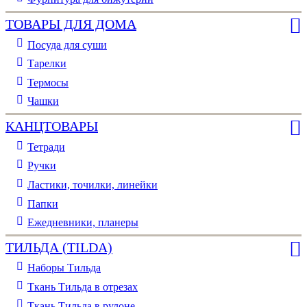
ТОВАРЫ ДЛЯ ДОМА
Посуда для суши
Тарелки
Термосы
Чашки
КАНЦТОВАРЫ
Тетради
Ручки
Ластики, точилки, линейки
Папки
Ежедневники, планеры
ТИЛЬДА (TILDA)
Наборы Тильда
Ткань Тильда в отрезах
Ткань Тильда в рулоне