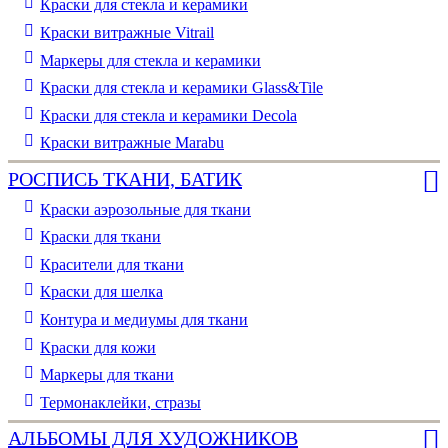
Краски для стекла и керамики
Краски витражные Vitrail
Маркеры для стекла и керамики
Краски для стекла и керамики Glass&Tile
Краски для стекла и керамики Decola
Краски витражные Marabu
РОСПИСЬ ТКАНИ, БАТИК
Краски аэрозольные для ткани
Краски для ткани
Красители для ткани
Краски для шелка
Контура и медиумы для ткани
Краски для кожи
Маркеры для ткани
Термонаклейки, стразы
АЛЬБОМЫ ДЛЯ ХУДОЖНИКОВ