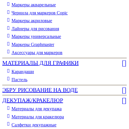
Маркеры акварельные
Чернила для маркеров Copic
Маркеры акриловые
Лайнеры для рисования
Маркеры универсальные
Маркеры Graphmaster
Аксессуары для маркеров
МАТЕРИАЛЫ ДЛЯ ГРАФИКИ
Карандаши
Пастель
ЭБРУ РИСОВАНИЕ НА ВОДЕ
ДЕКУПАЖ/КРАКЕЛЮР
Материалы для декупажа
Материалы для кракелюра
Cалфетки декупажные