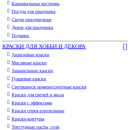
Карнавальные костюмы
Посуда для праздника
Свечи праздничные
Декор для праздника
Подарки
КРАСКИ ДЛЯ ХОББИ И ДЕКОРА
Акриловые краски
Масляные краски
Акварельные краски
Гуашевые краски
Светящиеся люминесцентные краски
Краски для свечей и мыла
Краски с эффектами
Краски спрея аэрозольные
Краски-контуры
Текстурные пасты, гели