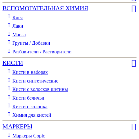
ВСПОМОГАТЕЛЬНАЯ ХИМИЯ
Клея
Лаки
Масла
Грунты / Добавки
Разбавители / Растворители
КИСТИ
Кисти в наборах
Кисти синтетические
Кисти с волосков щетины
Кисти беличьи
Кисти с колонка
Химия для кистей
МАРКЕРЫ
Маркеры Copic