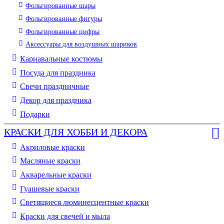
Фольгированные шары
Фольгированные фигуры
Фольгированные цифры
Аксессуары для воздушных шариков
Карнавальные костюмы
Посуда для праздника
Свечи праздничные
Декор для праздника
Подарки
КРАСКИ ДЛЯ ХОББИ И ДЕКОРА
Акриловые краски
Масляные краски
Акварельные краски
Гуашевые краски
Светящиеся люминесцентные краски
Краски для свечей и мыла