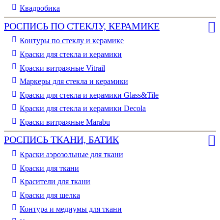
Квадробика
РОСПИСЬ ПО СТЕКЛУ, КЕРАМИКЕ
Контуры по стеклу и керамике
Краски для стекла и керамики
Краски витражные Vitrail
Маркеры для стекла и керамики
Краски для стекла и керамики Glass&Tile
Краски для стекла и керамики Decola
Краски витражные Marabu
РОСПИСЬ ТКАНИ, БАТИК
Краски аэрозольные для ткани
Краски для ткани
Красители для ткани
Краски для шелка
Контура и медиумы для ткани