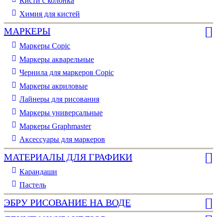
Кисти с колонка
Химия для кистей
МАРКЕРЫ
Маркеры Copic
Маркеры акварельные
Чернила для маркеров Copic
Маркеры акриловые
Лайнеры для рисования
Маркеры универсальные
Маркеры Graphmaster
Аксессуары для маркеров
МАТЕРИАЛЫ ДЛЯ ГРАФИКИ
Карандаши
Пастель
ЭБРУ РИСОВАНИЕ НА ВОДЕ