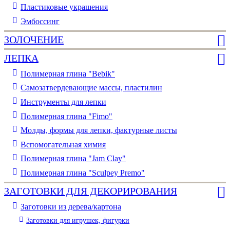
Пластиковые украшения
Эмбоссинг
ЗОЛОЧЕНИЕ
ЛЕПКА
Полимерная глина "Bebik"
Самозатвердевающие массы, пластилин
Инструменты для лепки
Полимерная глина "Fimo"
Молды, формы для лепки, фактурные листы
Вспомогательная химия
Полимерная глина "Jam Clay"
Полимерная глина "Sculpey Premo"
ЗАГОТОВКИ ДЛЯ ДЕКОРИРОВАНИЯ
Заготовки из дерева/картона
Заготовки для игрушек, фигурки