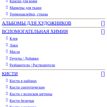
Краски для кожи
Маркеры для ткани
Термонаклейки, стразы
АЛЬБОМЫ ДЛЯ ХУДОЖНИКОВ
ВСПОМОГАТЕЛЬНАЯ ХИМИЯ
Клея
Лаки
Масла
Грунты / Добавки
Разбавители / Растворители
КИСТИ
Кисти в наборах
Кисти синтетические
Кисти с волосков щетины
Кисти беличьи