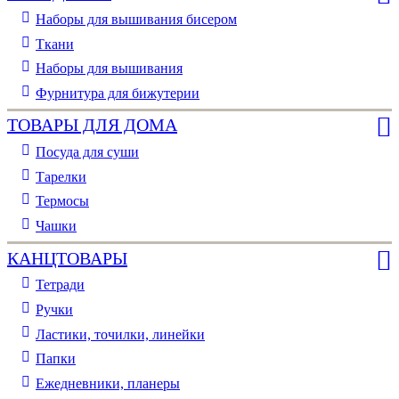
Наборы для вышивания бисером
Ткани
Наборы для вышивания
Фурнитура для бижутерии
ТОВАРЫ ДЛЯ ДОМА
Посуда для суши
Тарелки
Термосы
Чашки
КАНЦТОВАРЫ
Тетради
Ручки
Ластики, точилки, линейки
Папки
Ежедневники, планеры