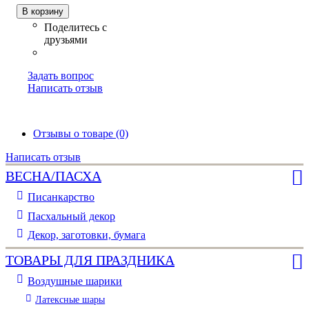
В корзину
Задать вопрос
Написать отзыв
Отзывы о товаре (0)
Написать отзыв
ВЕСНА/ПАСХА
Писанкарство
Пасхальный декор
Декор, заготовки, бумага
ТОВАРЫ ДЛЯ ПРАЗДНИКА
Воздушные шарики
Латексные шары