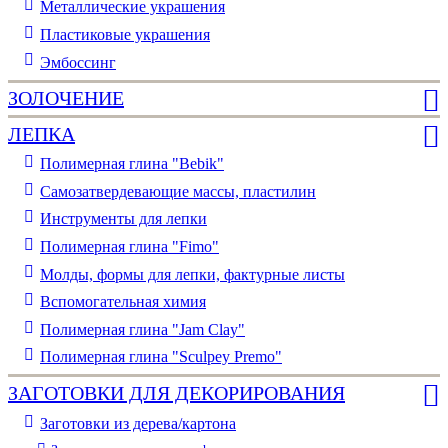
Металлические украшения
Пластиковые украшения
Эмбоссинг
ЗОЛОЧЕНИЕ
ЛЕПКА
Полимерная глина "Bebik"
Самозатвердевающие массы, пластилин
Инструменты для лепки
Полимерная глина "Fimo"
Молды, формы для лепки, фактурные листы
Вспомогательная химия
Полимерная глина "Jam Clay"
Полимерная глина "Sculpey Premo"
ЗАГОТОВКИ ДЛЯ ДЕКОРИРОВАНИЯ
Заготовки из дерева/картона