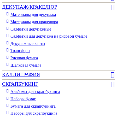
ДЕКУПАЖ/КРАКЕЛЮР
Материалы для декупажа
Материалы для кракелюра
Cалфетки декупажные
Салфетки для декупажа на рисовой бумаге
Декупажные карты
Трансферы
Рисовая бумага
Шелковая бумага
КАЛЛИГРАФИЯ
СКРАПБУКИНГ
Альбомы для скрапбукинга
Наборы бумаг
Бумага для скрапбукинга
Наборы для скрапбукинга