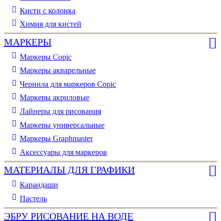
Кисти с колонка
Химия для кистей
МАРКЕРЫ
Маркеры Copic
Маркеры акварельные
Чернила для маркеров Copic
Маркеры акриловые
Лайнеры для рисования
Маркеры универсальные
Маркеры Graphmaster
Аксессуары для маркеров
МАТЕРИАЛЫ ДЛЯ ГРАФИКИ
Карандаши
Пастель
ЭБРУ РИСОВАНИЕ НА ВОДЕ