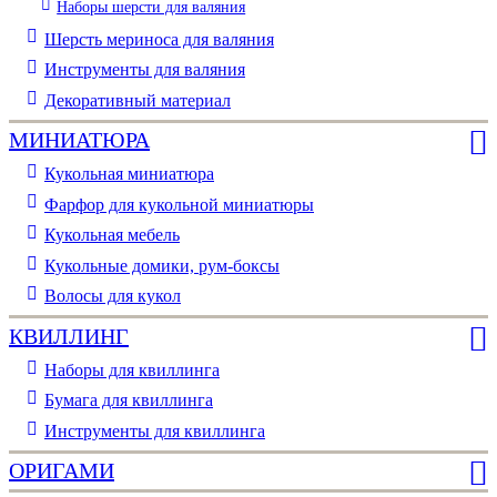
Наборы шерсти для валяния
Шерсть мериноса для валяния
Инструменты для валяния
Декоративный материал
МИНИАТЮРА
Кукольная миниатюра
Фарфор для кукольной миниатюры
Кукольная мебель
Кукольные домики, рум-боксы
Волосы для кукол
КВИЛЛИНГ
Наборы для квиллинга
Бумага для квиллинга
Инструменты для квиллинга
ОРИГАМИ