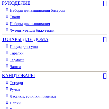
РУКОДЕЛИЕ
Наборы для вышивания бисером
Ткани
Наборы для вышивания
Фурнитура для бижутерии
ТОВАРЫ ДЛЯ ДОМА
Посуда для суши
Тарелки
Термосы
Чашки
КАНЦТОВАРЫ
Тетради
Ручки
Ластики, точилки, линейки
Папки