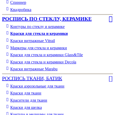
Спиннер
Квадробика
РОСПИСЬ ПО СТЕКЛУ, КЕРАМИКЕ
Контуры по стеклу и керамике
Краски для стекла и керамики
Краски витражные Vitrail
Маркеры для стекла и керамики
Краски для стекла и керамики Glass&Tile
Краски для стекла и керамики Decola
Краски витражные Marabu
РОСПИСЬ ТКАНИ, БАТИК
Краски аэрозольные для ткани
Краски для ткани
Красители для ткани
Краски для шелка
Контура и медиумы для ткани