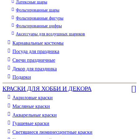
Латексные шары
Фольгированные шары
Фольгированные фигуры
Фольгированные цифры
Аксессуары для воздушных шариков
Карнавальные костюмы
Посуда для праздника
Свечи праздничные
Декор для праздника
Подарки
КРАСКИ ДЛЯ ХОББИ И ДЕКОРА
Акриловые краски
Масляные краски
Акварельные краски
Гуашевые краски
Светящиеся люминесцентные краски