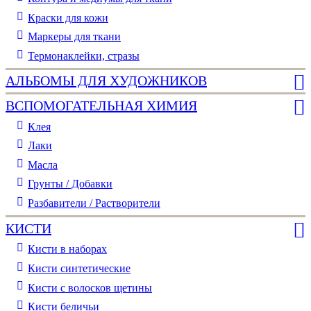
Краски для кожи
Маркеры для ткани
Термонаклейки, стразы
АЛЬБОМЫ ДЛЯ ХУДОЖНИКОВ
ВСПОМОГАТЕЛЬНАЯ ХИМИЯ
Клея
Лаки
Масла
Грунты / Добавки
Разбавители / Растворители
КИСТИ
Кисти в наборах
Кисти синтетические
Кисти с волосков щетины
Кисти беличьи