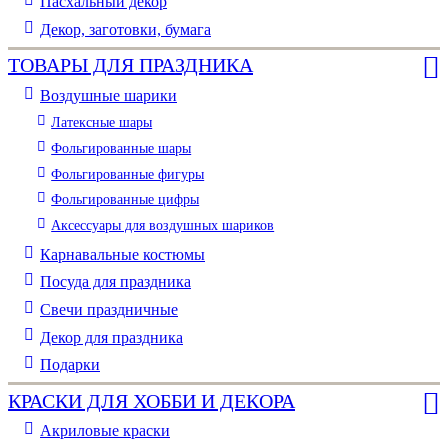
Пасхальный декор
Декор, заготовки, бумага
ТОВАРЫ ДЛЯ ПРАЗДНИКА
Воздушные шарики
Латексные шары
Фольгированные шары
Фольгированные фигуры
Фольгированные цифры
Аксессуары для воздушных шариков
Карнавальные костюмы
Посуда для праздника
Свечи праздничные
Декор для праздника
Подарки
КРАСКИ ДЛЯ ХОББИ И ДЕКОРА
Акриловые краски