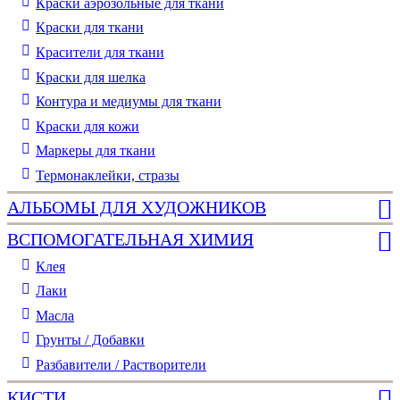
Краски аэрозольные для ткани
Краски для ткани
Красители для ткани
Краски для шелка
Контура и медиумы для ткани
Краски для кожи
Маркеры для ткани
Термонаклейки, стразы
АЛЬБОМЫ ДЛЯ ХУДОЖНИКОВ
ВСПОМОГАТЕЛЬНАЯ ХИМИЯ
Клея
Лаки
Масла
Грунты / Добавки
Разбавители / Растворители
КИСТИ