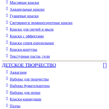
Масляные краски
Акварельные краски
Гуашевые краски
Светящиеся люминесцентные краски
Краски для свечей и мыла
Краски с эффектами
Краски спрея аэрозольные
Краски-контуры
Текстурные пасты, гели
ДЕТСКОЕ ТВОРЧЕСТВО
Аквагрим
Наборы для творчества
Наборы бумаги/картона
Наборы для лепки
Краски-карандаши
Пазлы