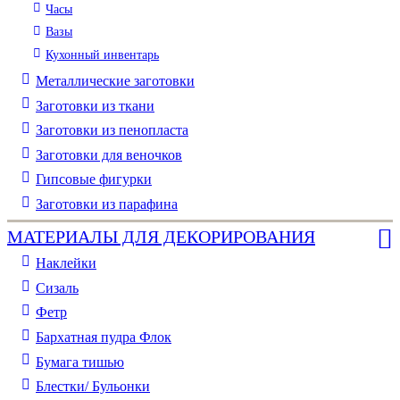
Часы
Вазы
Кухонный инвентарь
Металлические заготовки
Заготовки из ткани
Заготовки из пенопласта
Заготовки для веночков
Гипсовые фигурки
Заготовки из парафина
МАТЕРИАЛЫ ДЛЯ ДЕКОРИРОВАНИЯ
Наклейки
Сизаль
Фетр
Бархатная пудра Флок
Бумага тишью
Блестки/ Бульонки