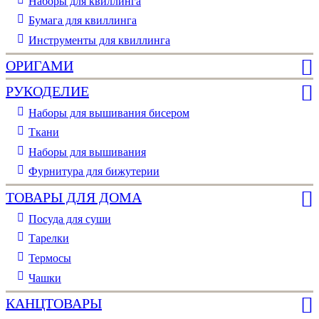
Наборы для квиллинга
Бумага для квиллинга
Инструменты для квиллинга
ОРИГАМИ
РУКОДЕЛИЕ
Наборы для вышивания бисером
Ткани
Наборы для вышивания
Фурнитура для бижутерии
ТОВАРЫ ДЛЯ ДОМА
Посуда для суши
Тарелки
Термосы
Чашки
КАНЦТОВАРЫ