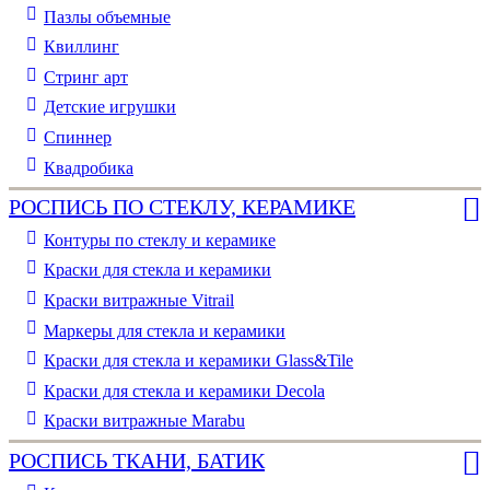
Пазлы объемные
Квиллинг
Стринг арт
Детские игрушки
Спиннер
Квадробика
РОСПИСЬ ПО СТЕКЛУ, КЕРАМИКЕ
Контуры по стеклу и керамике
Краски для стекла и керамики
Краски витражные Vitrail
Маркеры для стекла и керамики
Краски для стекла и керамики Glass&Tile
Краски для стекла и керамики Decola
Краски витражные Marabu
РОСПИСЬ ТКАНИ, БАТИК