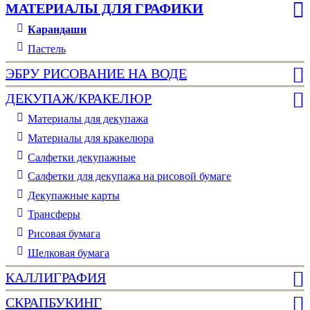
МАТЕРИАЛЫ ДЛЯ ГРАФИКИ
Карандаши
Пастель
ЭБРУ РИСОВАНИЕ НА ВОДЕ
ДЕКУПАЖ/КРАКЕЛЮР
Материалы для декупажа
Материалы для кракелюра
Cалфетки декупажные
Салфетки для декупажа на рисовой бумаге
Декупажные карты
Трансферы
Рисовая бумага
Шелковая бумага
КАЛЛИГРАФИЯ
СКРАПБУКИНГ