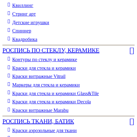
Квиллинг
Стринг арт
Детские игрушки
Спиннер
Квадробика
РОСПИСЬ ПО СТЕКЛУ, КЕРАМИКЕ
Контуры по стеклу и керамике
Краски для стекла и керамики
Краски витражные Vitrail
Маркеры для стекла и керамики
Краски для стекла и керамики Glass&Tile
Краски для стекла и керамики Decola
Краски витражные Marabu
РОСПИСЬ ТКАНИ, БАТИК
Краски аэрозольные для ткани