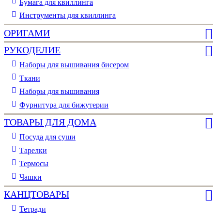
Бумага для квиллинга
Инструменты для квиллинга
ОРИГАМИ
РУКОДЕЛИЕ
Наборы для вышивания бисером
Ткани
Наборы для вышивания
Фурнитура для бижутерии
ТОВАРЫ ДЛЯ ДОМА
Посуда для суши
Тарелки
Термосы
Чашки
КАНЦТОВАРЫ
Тетради