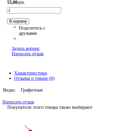
55
,
00
грн.
В корзину
Задать вопрос
Написать отзыв
Характеристики
Отзывы о товаре (0)
Виды:
Графитные
Написать отзыв
Покупатели этого товара также выбирают