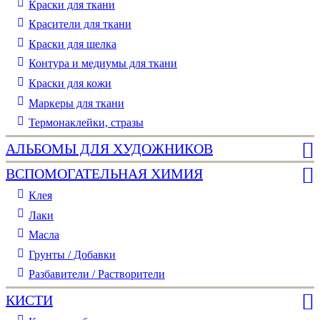
Краски для ткани
Красители для ткани
Краски для шелка
Контура и медиумы для ткани
Краски для кожи
Маркеры для ткани
Термонаклейки, стразы
АЛЬБОМЫ ДЛЯ ХУДОЖНИКОВ
ВСПОМОГАТЕЛЬНАЯ ХИМИЯ
Клея
Лаки
Масла
Грунты / Добавки
Разбавители / Растворители
КИСТИ