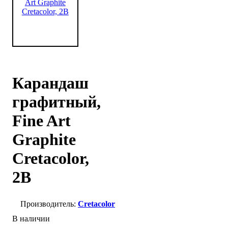
Карандаш
графитный,
Fine Art
Graphite
Cretacolor,
2B
Cretacolor
В наличии