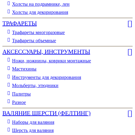
Холсты на подрамнике, лен
Холсты для декорирования
ТРАФАРЕТЫ
Трафареты многоразовые
Трафареты объемные
АКСЕССУАРЫ, ИНСТРУМЕНТЫ
Ножи, ножницы, коврики монтажные
Мастихины
Инструменты для декорирования
Мольберты, этюдники
Палитры
Разное
ВАЛЯНИЕ ШЕРСТИ (ФЕЛТИНГ)
Наборы для валяния
Шерсть для валяния