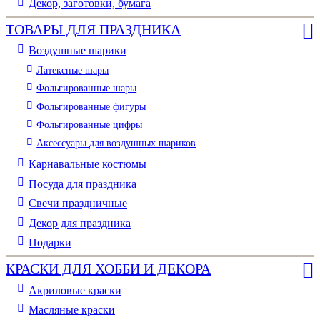
Декор, заготовки, бумага
ТОВАРЫ ДЛЯ ПРАЗДНИКА
Воздушные шарики
Латексные шары
Фольгированные шары
Фольгированные фигуры
Фольгированные цифры
Аксессуары для воздушных шариков
Карнавальные костюмы
Посуда для праздника
Свечи праздничные
Декор для праздника
Подарки
КРАСКИ ДЛЯ ХОББИ И ДЕКОРА
Акриловые краски
Масляные краски