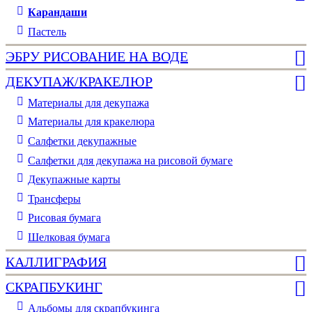
Карандаши
Пастель
ЭБРУ РИСОВАНИЕ НА ВОДЕ
ДЕКУПАЖ/КРАКЕЛЮР
Материалы для декупажа
Материалы для кракелюра
Cалфетки декупажные
Салфетки для декупажа на рисовой бумаге
Декупажные карты
Трансферы
Рисовая бумага
Шелковая бумага
КАЛЛИГРАФИЯ
СКРАПБУКИНГ
Альбомы для скрапбукинга