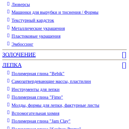
Люверсы
Машинки для вырубки и тиснения / Формы
Текстурный кардсток
Металлические украшения
Пластиковые украшения
Эмбоссинг
ЗОЛОЧЕНИЕ
ЛЕПКА
Полимерная глина "Bebik"
Самозатвердевающие массы, пластилин
Инструменты для лепки
Полимерная глина "Fimo"
Молды, формы для лепки, фактурные листы
Вспомогательная химия
Полимерная глина "Jam Clay"