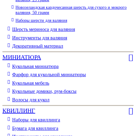
Новозеландская кардочесанная шерсть для сухого и мокрого
валяния, 50 грамм
Наборы шерсти для валяния
Шерсть мериноса для валяния
Инструменты для валяния
Декоративный материал
МИНИАТЮРА
Кукольная миниатюра
Фарфор для кукольной миниатюры
Кукольная мебель
Кукольные домики, рум-боксы
Волосы для кукол
КВИЛЛИНГ
Наборы для квиллинга
Бумага для квиллинга