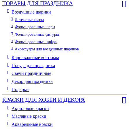
ТОВАРЫ ДЛЯ ПРАЗДНИКА
Воздушные шарики
Латексные шары
Фольгированные шары
Фольгированные фигуры
Фольгированные цифры
Аксессуары для воздушных шариков
Карнавальные костюмы
Посуда для праздника
Свечи праздничные
Декор для праздника
Подарки
КРАСКИ ДЛЯ ХОББИ И ДЕКОРА
Акриловые краски
Масляные краски
Акварельные краски