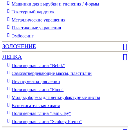
Машинки для вырубки и тиснения / Формы
Текстурный кардсток
Металлические украшения
Пластиковые украшения
Эмбоссинг
ЗОЛОЧЕНИЕ
ЛЕПКА
Полимерная глина "Bebik"
Самозатвердевающие массы, пластилин
Инструменты для лепки
Полимерная глина "Fimo"
Молды, формы для лепки, фактурные листы
Вспомогательная химия
Полимерная глина "Jam Clay"
Полимерная глина "Sculpey Premo"