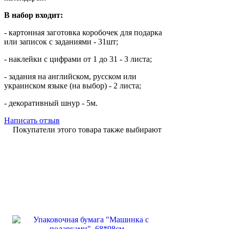
В набор входит:
- картонная заготовка коробочек для подарка
или записок с заданиями - 31шт;
- наклейки с цифрами от 1 до 31 - 3 листа;
- задания на английском, русском или
украинском языке (на выбор) - 2 листа;
- декоративный шнур - 5м.
Написать отзыв
Покупатели этого товара также выбирают