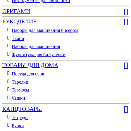
Инструменты для квиллинга
ОРИГАМИ
РУКОДЕЛИЕ
Наборы для вышивания бисером
Ткани
Наборы для вышивания
Фурнитура для бижутерии
ТОВАРЫ ДЛЯ ДОМА
Посуда для суши
Тарелки
Термосы
Чашки
КАНЦТОВАРЫ
Тетради
Ручки