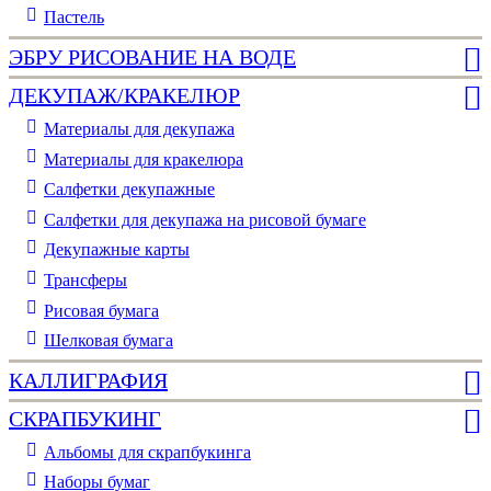
Пастель
ЭБРУ РИСОВАНИЕ НА ВОДЕ
ДЕКУПАЖ/КРАКЕЛЮР
Материалы для декупажа
Материалы для кракелюра
Cалфетки декупажные
Салфетки для декупажа на рисовой бумаге
Декупажные карты
Трансферы
Рисовая бумага
Шелковая бумага
КАЛЛИГРАФИЯ
СКРАПБУКИНГ
Альбомы для скрапбукинга
Наборы бумаг