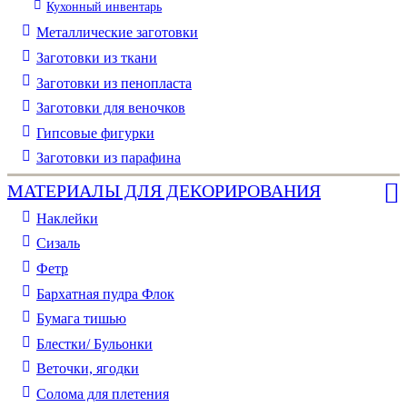
Кухонный инвентарь
Металлические заготовки
Заготовки из ткани
Заготовки из пенопласта
Заготовки для веночков
Гипсовые фигурки
Заготовки из парафина
МАТЕРИАЛЫ ДЛЯ ДЕКОРИРОВАНИЯ
Наклейки
Сизаль
Фетр
Бархатная пудра Флок
Бумага тишью
Блестки/ Бульонки
Веточки, ягодки
Солома для плетения