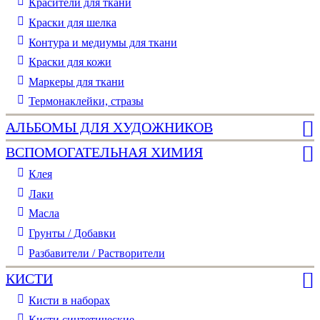
Красители для ткани
Краски для шелка
Контура и медиумы для ткани
Краски для кожи
Маркеры для ткани
Термонаклейки, стразы
АЛЬБОМЫ ДЛЯ ХУДОЖНИКОВ
ВСПОМОГАТЕЛЬНАЯ ХИМИЯ
Клея
Лаки
Масла
Грунты / Добавки
Разбавители / Растворители
КИСТИ
Кисти в наборах
Кисти синтетические