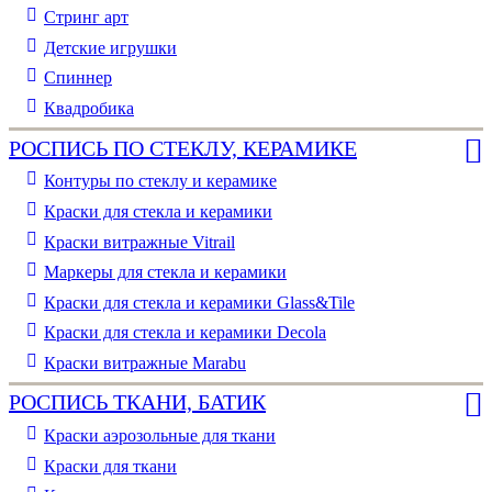
Стринг арт
Детские игрушки
Спиннер
Квадробика
РОСПИСЬ ПО СТЕКЛУ, КЕРАМИКЕ
Контуры по стеклу и керамике
Краски для стекла и керамики
Краски витражные Vitrail
Маркеры для стекла и керамики
Краски для стекла и керамики Glass&Tile
Краски для стекла и керамики Decola
Краски витражные Marabu
РОСПИСЬ ТКАНИ, БАТИК
Краски аэрозольные для ткани
Краски для ткани