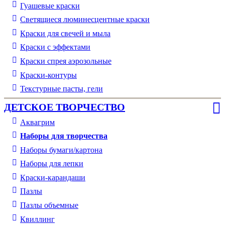
Гуашевые краски
Светящиеся люминесцентные краски
Краски для свечей и мыла
Краски с эффектами
Краски спрея аэрозольные
Краски-контуры
Текстурные пасты, гели
ДЕТСКОЕ ТВОРЧЕСТВО
Аквагрим
Наборы для творчества
Наборы бумаги/картона
Наборы для лепки
Краски-карандаши
Пазлы
Пазлы объемные
Квиллинг