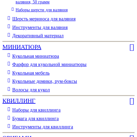
валяния, 50 грамм
Наборы шерсти для валяния
Шерсть мериноса для валяния
Инструменты для валяния
Декоративный материал
МИНИАТЮРА
Кукольная миниатюра
Фарфор для кукольной миниатюры
Кукольная мебель
Кукольные домики, рум-боксы
Волосы для кукол
КВИЛЛИНГ
Наборы для квиллинга
Бумага для квиллинга
Инструменты для квиллинга