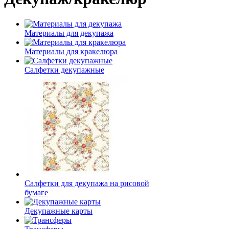
Материалы для декупажа
Материалы для кракелюра
Cалфетки декупажные
Салфетки для декупажа на рисовой
бумаге
Декупажные карты