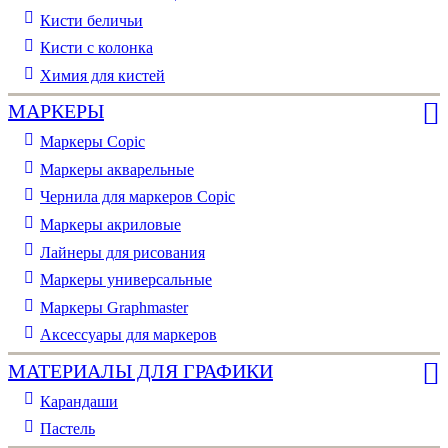
Кисти беличьи
Кисти с колонка
Химия для кистей
МАРКЕРЫ
Маркеры Copic
Маркеры акварельные
Чернила для маркеров Copic
Маркеры акриловые
Лайнеры для рисования
Маркеры универсальные
Маркеры Graphmaster
Аксессуары для маркеров
МАТЕРИАЛЫ ДЛЯ ГРАФИКИ
Карандаши
Пастель