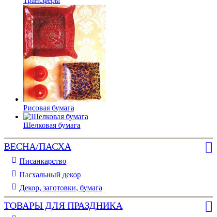
Трансферы
Рисовая бумага
Шелковая бумага
ВЕСНА/ПАСХА
Писанкарство
Пасхальный декор
Декор, заготовки, бумага
ТОВАРЫ ДЛЯ ПРАЗДНИКА