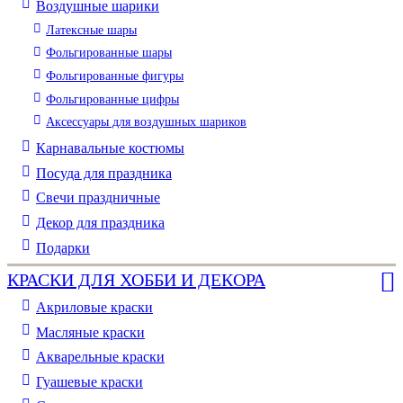
Воздушные шарики
Латексные шары
Фольгированные шары
Фольгированные фигуры
Фольгированные цифры
Аксессуары для воздушных шариков
Карнавальные костюмы
Посуда для праздника
Свечи праздничные
Декор для праздника
Подарки
КРАСКИ ДЛЯ ХОББИ И ДЕКОРА
Акриловые краски
Масляные краски
Акварельные краски
Гуашевые краски