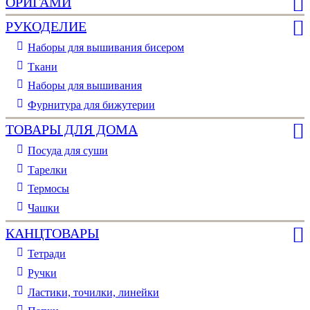
ОРИГАМИ
РУКОДЕЛИЕ
Наборы для вышивания бисером
Ткани
Наборы для вышивания
Фурнитура для бижутерии
ТОВАРЫ ДЛЯ ДОМА
Посуда для суши
Тарелки
Термосы
Чашки
КАНЦТОВАРЫ
Тетради
Ручки
Ластики, точилки, линейки