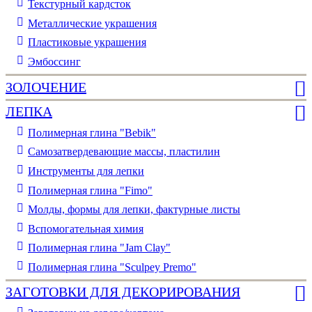
Текстурный кардсток
Металлические украшения
Пластиковые украшения
Эмбоссинг
ЗОЛОЧЕНИЕ
ЛЕПКА
Полимерная глина "Bebik"
Самозатвердевающие массы, пластилин
Инструменты для лепки
Полимерная глина "Fimo"
Молды, формы для лепки, фактурные листы
Вспомогательная химия
Полимерная глина "Jam Clay"
Полимерная глина "Sculpey Premo"
ЗАГОТОВКИ ДЛЯ ДЕКОРИРОВАНИЯ