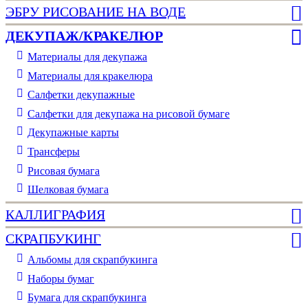
ЭБРУ РИСОВАНИЕ НА ВОДЕ
ДЕКУПАЖ/КРАКЕЛЮР
Материалы для декупажа
Материалы для кракелюра
Cалфетки декупажные
Салфетки для декупажа на рисовой бумаге
Декупажные карты
Трансферы
Рисовая бумага
Шелковая бумага
КАЛЛИГРАФИЯ
СКРАПБУКИНГ
Альбомы для скрапбукинга
Наборы бумаг
Бумага для скрапбукинга