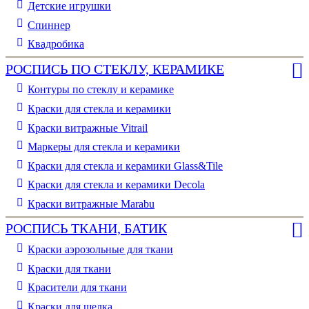
Детские игрушки
Спиннер
Квадробика
РОСПИСЬ ПО СТЕКЛУ, КЕРАМИКЕ
Контуры по стеклу и керамике
Краски для стекла и керамики
Краски витражные Vitrail
Маркеры для стекла и керамики
Краски для стекла и керамики Glass&Tile
Краски для стекла и керамики Decola
Краски витражные Marabu
РОСПИСЬ ТКАНИ, БАТИК
Краски аэрозольные для ткани
Краски для ткани
Красители для ткани
Краски для шелка