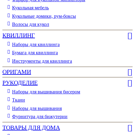
Кукольная мебель
Кукольные домики, рум-боксы
Волосы для кукол
КВИЛЛИНГ
Наборы для квиллинга
Бумага для квиллинга
Инструменты для квиллинга
ОРИГАМИ
РУКОДЕЛИЕ
Наборы для вышивания бисером
Ткани
Наборы для вышивания
Фурнитура для бижутерии
ТОВАРЫ ДЛЯ ДОМА