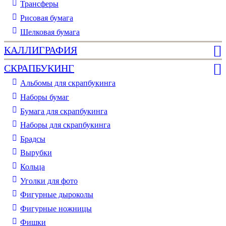
Трансферы
Рисовая бумага
Шелковая бумага
КАЛЛИГРАФИЯ
СКРАПБУКИНГ
Альбомы для скрапбукинга
Наборы бумаг
Бумага для скрапбукинга
Наборы для скрапбукинга
Брадсы
Вырубки
Кольца
Уголки для фото
Фигурные дыроколы
Фигурные ножницы
Фишки