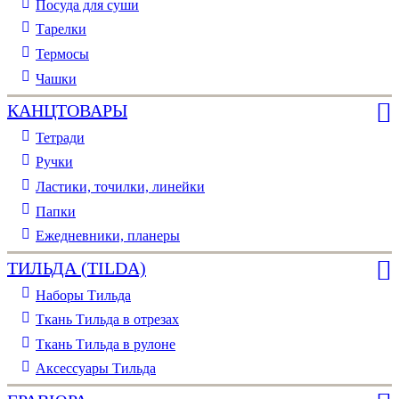
Посуда для суши
Тарелки
Термосы
Чашки
КАНЦТОВАРЫ
Тетради
Ручки
Ластики, точилки, линейки
Папки
Ежедневники, планеры
ТИЛЬДА (TILDA)
Наборы Тильда
Ткань Тильда в отрезах
Ткань Тильда в рулоне
Аксессуары Тильда