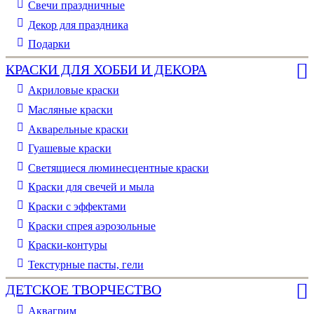
Свечи праздничные
Декор для праздника
Подарки
КРАСКИ ДЛЯ ХОББИ И ДЕКОРА
Акриловые краски
Масляные краски
Акварельные краски
Гуашевые краски
Светящиеся люминесцентные краски
Краски для свечей и мыла
Краски с эффектами
Краски спрея аэрозольные
Краски-контуры
Текстурные пасты, гели
ДЕТСКОЕ ТВОРЧЕСТВО
Аквагрим