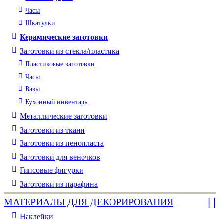
Часы
Шкатулки
Керамические заготовки
Заготовки из стекла/пластика
Пластиковые заготовки
Часы
Вазы
Кухонный инвентарь
Металлические заготовки
Заготовки из ткани
Заготовки из пенопласта
Заготовки для веночков
Гипсовые фигурки
Заготовки из парафина
МАТЕРИАЛЫ ДЛЯ ДЕКОРИРОВАНИЯ
Наклейки