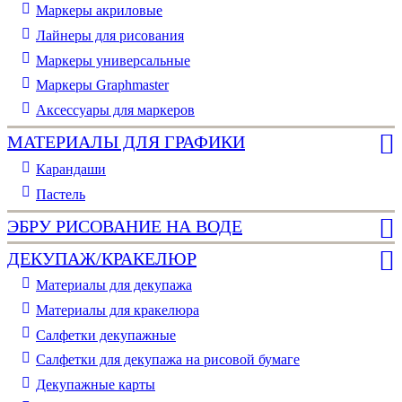
Маркеры акриловые
Лайнеры для рисования
Маркеры универсальные
Маркеры Graphmaster
Аксессуары для маркеров
МАТЕРИАЛЫ ДЛЯ ГРАФИКИ
Карандаши
Пастель
ЭБРУ РИСОВАНИЕ НА ВОДЕ
ДЕКУПАЖ/КРАКЕЛЮР
Материалы для декупажа
Материалы для кракелюра
Cалфетки декупажные
Салфетки для декупажа на рисовой бумаге
Декупажные карты