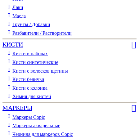
Лаки
Масла
Грунты / Добавки
Разбавители / Растворители
КИСТИ
Кисти в наборах
Кисти синтетические
Кисти с волосков щетины
Кисти беличьи
Кисти с колонка
Химия для кистей
МАРКЕРЫ
Маркеры Copic
Маркеры акварельные
Чернила для маркеров Copic