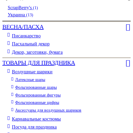
ScrapBerry's
(1)
Украина
(13)
ВЕСНА/ПАСХА
Писанкарство
Пасхальный декор
Декор, заготовки, бумага
ТОВАРЫ ДЛЯ ПРАЗДНИКА
Воздушные шарики
Латексные шары
Фольгированные шары
Фольгированные фигуры
Фольгированные цифры
Аксессуары для воздушных шариков
Карнавальные костюмы
Посуда для праздника