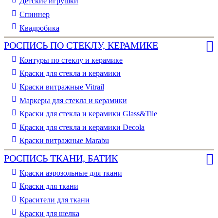
Детские игрушки
Спиннер
Квадробика
РОСПИСЬ ПО СТЕКЛУ, КЕРАМИКЕ
Контуры по стеклу и керамике
Краски для стекла и керамики
Краски витражные Vitrail
Маркеры для стекла и керамики
Краски для стекла и керамики Glass&Tile
Краски для стекла и керамики Decola
Краски витражные Marabu
РОСПИСЬ ТКАНИ, БАТИК
Краски аэрозольные для ткани
Краски для ткани
Красители для ткани
Краски для шелка