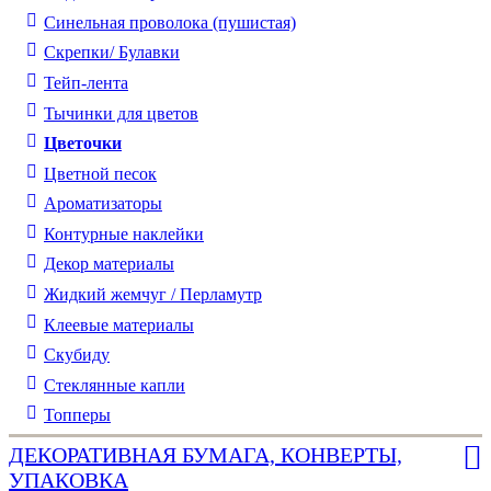
Синельная проволока (пушистая)
Скрепки/ Булавки
Тейп-лента
Тычинки для цветов
Цветочки
Цветной песок
Ароматизаторы
Контурные наклейки
Декор материалы
Жидкий жемчуг / Перламутр
Клеевые материалы
Скубиду
Стеклянные капли
Топперы
ДЕКОРАТИВНАЯ БУМАГА, КОНВЕРТЫ,
УПАКОВКА