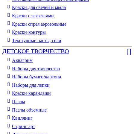
Краски для свечей и мыла
Краски с эффектами
Краски спрея аэрозольные
Краски-контуры
Текстурные пасты, гели
ДЕТСКОЕ ТВОРЧЕСТВО
Аквагрим
Наборы для творчества
Наборы бумаги/картона
Наборы для лепки
Краски-карандаши
Пазлы
Пазлы объемные
Квиллинг
Стринг арт