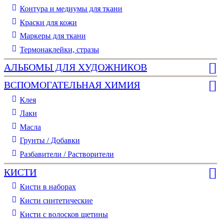
Контура и медиумы для ткани
Краски для кожи
Маркеры для ткани
Термонаклейки, стразы
АЛЬБОМЫ ДЛЯ ХУДОЖНИКОВ
ВСПОМОГАТЕЛЬНАЯ ХИМИЯ
Клея
Лаки
Масла
Грунты / Добавки
Разбавители / Растворители
КИСТИ
Кисти в наборах
Кисти синтетические
Кисти с волосков щетины