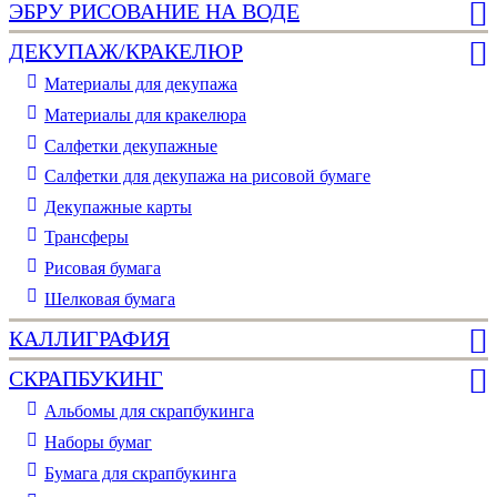
ЭБРУ РИСОВАНИЕ НА ВОДЕ
ДЕКУПАЖ/КРАКЕЛЮР
Материалы для декупажа
Материалы для кракелюра
Cалфетки декупажные
Салфетки для декупажа на рисовой бумаге
Декупажные карты
Трансферы
Рисовая бумага
Шелковая бумага
КАЛЛИГРАФИЯ
СКРАПБУКИНГ
Альбомы для скрапбукинга
Наборы бумаг
Бумага для скрапбукинга