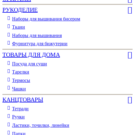
РУКОДЕЛИЕ
Наборы для вышивания бисером
Ткани
Наборы для вышивания
Фурнитура для бижутерии
ТОВАРЫ ДЛЯ ДОМА
Посуда для суши
Тарелки
Термосы
Чашки
КАНЦТОВАРЫ
Тетради
Ручки
Ластики, точилки, линейки
Папки