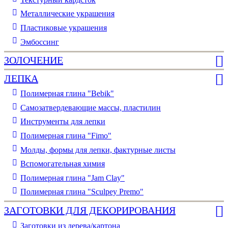
Металлические украшения
Пластиковые украшения
Эмбоссинг
ЗОЛОЧЕНИЕ
ЛЕПКА
Полимерная глина "Bebik"
Самозатвердевающие массы, пластилин
Инструменты для лепки
Полимерная глина "Fimo"
Молды, формы для лепки, фактурные листы
Вспомогательная химия
Полимерная глина "Jam Clay"
Полимерная глина "Sculpey Premo"
ЗАГОТОВКИ ДЛЯ ДЕКОРИРОВАНИЯ
Заготовки из дерева/картона