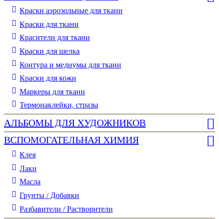
Краски аэрозольные для ткани
Краски для ткани
Красители для ткани
Краски для шелка
Контура и медиумы для ткани
Краски для кожи
Маркеры для ткани
Термонаклейки, стразы
АЛЬБОМЫ ДЛЯ ХУДОЖНИКОВ
ВСПОМОГАТЕЛЬНАЯ ХИМИЯ
Клея
Лаки
Масла
Грунты / Добавки
Разбавители / Растворители