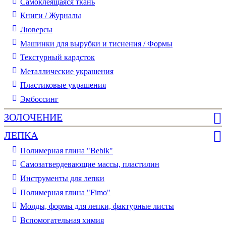
Самоклеящаяся ткань
Книги / Журналы
Люверсы
Машинки для вырубки и тиснения / Формы
Текстурный кардсток
Металлические украшения
Пластиковые украшения
Эмбоссинг
ЗОЛОЧЕНИЕ
ЛЕПКА
Полимерная глина "Bebik"
Самозатвердевающие массы, пластилин
Инструменты для лепки
Полимерная глина "Fimo"
Молды, формы для лепки, фактурные листы
Вспомогательная химия