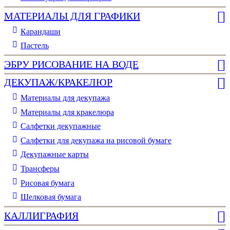
МАТЕРИАЛЫ ДЛЯ ГРАФИКИ
Карандаши
Пастель
ЭБРУ РИСОВАНИЕ НА ВОДЕ
ДЕКУПАЖ/КРАКЕЛЮР
Материалы для декупажа
Материалы для кракелюра
Cалфетки декупажные
Салфетки для декупажа на рисовой бумаге
Декупажные карты
Трансферы
Рисовая бумага
Шелковая бумага
КАЛЛИГРАФИЯ