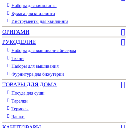
Наборы для квиллинга
Бумага для квиллинга
Инструменты для квиллинга
ОРИГАМИ
РУКОДЕЛИЕ
Наборы для вышивания бисером
Ткани
Наборы для вышивания
Фурнитура для бижутерии
ТОВАРЫ ДЛЯ ДОМА
Посуда для суши
Тарелки
Термосы
Чашки
КАНЦТОВАРЫ