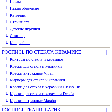
Пазлы
Пазлы объемные
Квиллинг
Стринг арт
Детские игрушки
Спиннер
Квадробика
РОСПИСЬ ПО СТЕКЛУ, КЕРАМИКЕ
Контуры по стеклу и керамике
Краски для стекла и керамики
Краски витражные Vitrail
Маркеры для стекла и керамики
Краски для стекла и керамики Glass&Tile
Краски для стекла и керамики Decola
Краски витражные Marabu
РОСПИСЬ ТКАНИ, БАТИК