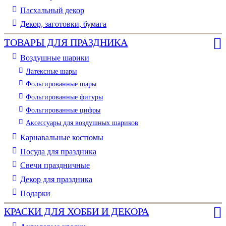
Пасхальный декор
Декор, заготовки, бумага
ТОВАРЫ ДЛЯ ПРАЗДНИКА
Воздушные шарики
Латексные шары
Фольгированные шары
Фольгированные фигуры
Фольгированные цифры
Аксессуары для воздушных шариков
Карнавальные костюмы
Посуда для праздника
Свечи праздничные
Декор для праздника
Подарки
КРАСКИ ДЛЯ ХОББИ И ДЕКОРА