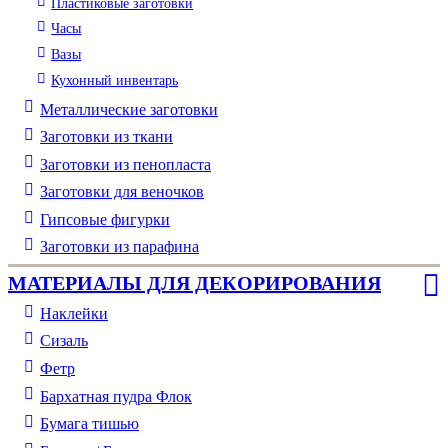
Пластиковые заготовки
Часы
Вазы
Кухонный инвентарь
Металлические заготовки
Заготовки из ткани
Заготовки из пенопласта
Заготовки для веночков
Гипсовые фигурки
Заготовки из парафина
МАТЕРИАЛЫ ДЛЯ ДЕКОРИРОВАНИЯ
Наклейки
Сизаль
Фетр
Бархатная пудра Флок
Бумага тишью