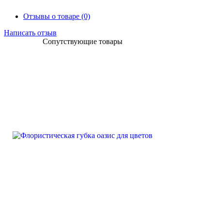
Отзывы о товаре (0)
Написать отзыв
Сопутствующие товары