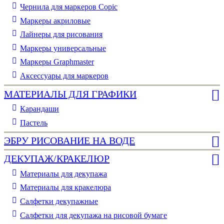
Чернила для маркеров Copic
Маркеры акриловые
Лайнеры для рисования
Маркеры универсальные
Маркеры Graphmaster
Аксессуары для маркеров
МАТЕРИАЛЫ ДЛЯ ГРАФИКИ
Карандаши
Пастель
ЭБРУ РИСОВАНИЕ НА ВОДЕ
ДЕКУПАЖ/КРАКЕЛЮР
Материалы для декупажа
Материалы для кракелюра
Cалфетки декупажные
Салфетки для декупажа на рисовой бумаге