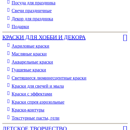
Посуда для праздника
Свечи праздничные
Декор для праздника
Подарки
КРАСКИ ДЛЯ ХОББИ И ДЕКОРА
Акриловые краски
Масляные краски
Акварельные краски
Гуашевые краски
Светящиеся люминесцентные краски
Краски для свечей и мыла
Краски с эффектами
Краски спрея аэрозольные
Краски-контуры
Текстурные пасты, гели
ДЕТСКОЕ ТВОРЧЕСТВО