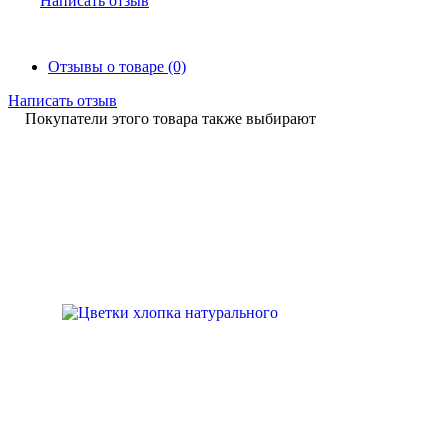
Написать отзыв
Отзывы о товаре (0)
Написать отзыв
Покупатели этого товара также выбирают