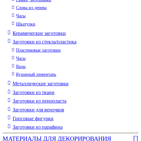
Слова из дерева
Часы
Шкатулки
Керамические заготовки
Заготовки из стекла/пластика
Пластиковые заготовки
Часы
Вазы
Кухонный инвентарь
Металлические заготовки
Заготовки из ткани
Заготовки из пенопласта
Заготовки для веночков
Гипсовые фигурки
Заготовки из парафина
МАТЕРИАЛЫ ДЛЯ ДЕКОРИРОВАНИЯ