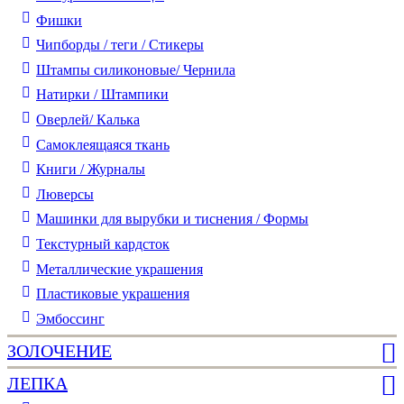
Фишки
Чипборды / теги / Стикеры
Штампы силиконовые/ Чернила
Натирки / Штампики
Оверлей/ Калька
Самоклеящаяся ткань
Книги / Журналы
Люверсы
Машинки для вырубки и тиснения / Формы
Текстурный кардсток
Металлические украшения
Пластиковые украшения
Эмбоссинг
ЗОЛОЧЕНИЕ
ЛЕПКА