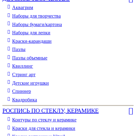
Аквагрим
Наборы для творчества
Наборы бумаги/картона
Наборы для лепки
Краски-карандаши
Пазлы
Пазлы объемные
Квиллинг
Стринг арт
Детские игрушки
Спиннер
Квадробика
РОСПИСЬ ПО СТЕКЛУ, КЕРАМИКЕ
Контуры по стеклу и керамике
Краски для стекла и керамики