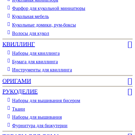
Фарфор для кукольной миниатюры
Кукольная мебель
Кукольные домики, рум-боксы
Волосы для кукол
КВИЛЛИНГ
Наборы для квиллинга
Бумага для квиллинга
Инструменты для квиллинга
ОРИГАМИ
РУКОДЕЛИЕ
Наборы для вышивания бисером
Ткани
Наборы для вышивания
Фурнитура для бижутерии