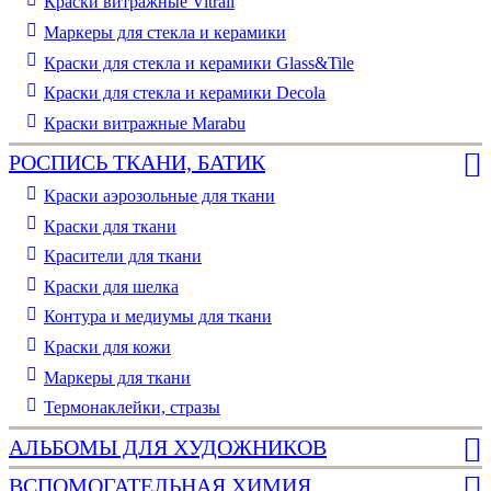
Краски витражные Vitrail
Маркеры для стекла и керамики
Краски для стекла и керамики Glass&Tile
Краски для стекла и керамики Decola
Краски витражные Marabu
РОСПИСЬ ТКАНИ, БАТИК
Краски аэрозольные для ткани
Краски для ткани
Красители для ткани
Краски для шелка
Контура и медиумы для ткани
Краски для кожи
Маркеры для ткани
Термонаклейки, стразы
АЛЬБОМЫ ДЛЯ ХУДОЖНИКОВ
ВСПОМОГАТЕЛЬНАЯ ХИМИЯ