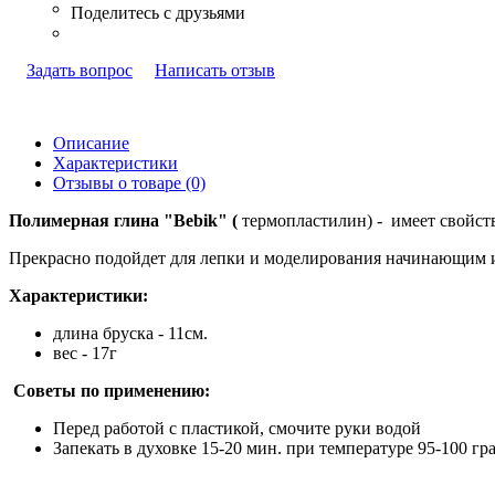
Задать вопрос
Написать отзыв
Описание
Характеристики
Отзывы о товаре (0)
Полимерная глина "Bebik" (
термопластилин) - имеет свойств
Прекрасно подойдет для лепки и моделирования начинающим 
Характеристики:
длина бруска - 11см.
вес - 17г
Советы по применению:
Перед работой с пластикой, смочите руки водой
Запекать в духовке 15-20 мин. при температуре 95-100 гр