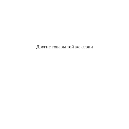
Другие товары той же серии