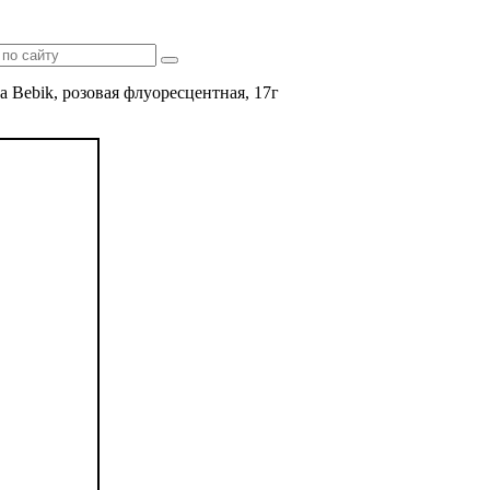
 Bebik, розовая флуоресцентная, 17г