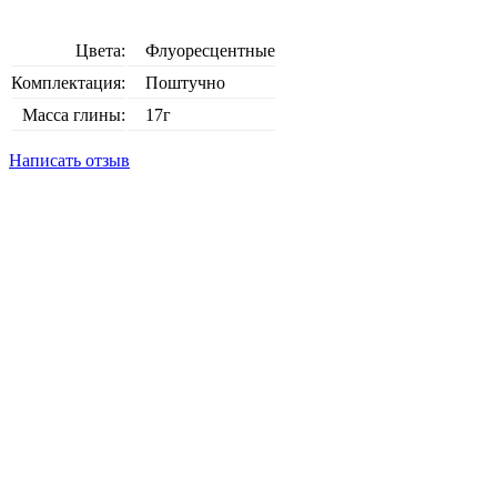
Цвета:
Флуоресцентные
Комплектация:
Поштучно
Масса глины:
17г
Написать отзыв