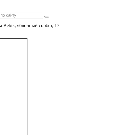
 Bebik, яблочный сорбет, 17г