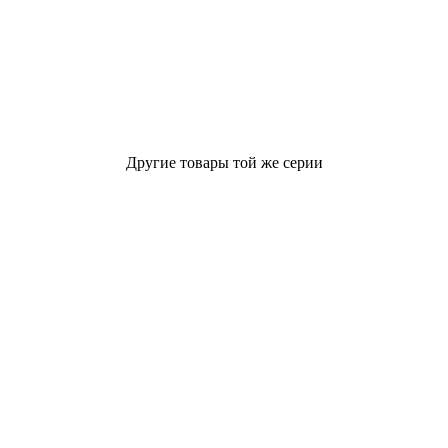
Другие товары той же серии