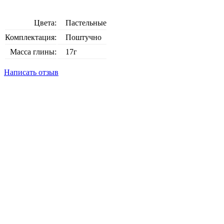
Цвета:
Пастельные
Комплектация:
Поштучно
Масса глины:
17г
Написать отзыв