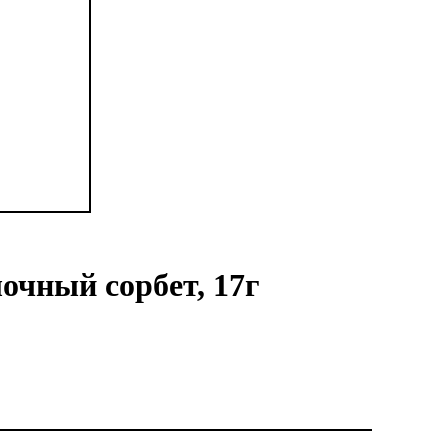
очный сорбет, 17г