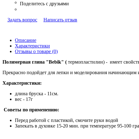
Задать вопрос
Написать отзыв
Описание
Характеристики
Отзывы о товаре (0)
Полимерная глина "Bebik" (
термопластилин) - имеет свойств
Прекрасно подойдет для лепки и моделирования начинающим 
Характеристики:
длина бруска - 11см.
вес - 17г
Советы по применению:
Перед работой с пластикой, смочите руки водой
Запекать в духовке 15-20 мин. при температуре 95-100 гр