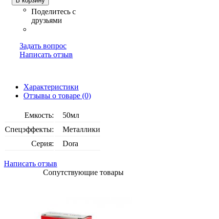
В корзину
Задать вопрос
Написать отзыв
Характеристики
Отзывы о товаре (0)
Емкость:
50мл
Спецэффекты:
Металлики
Серия:
Dora
Написать отзыв
Сопутствующие товары