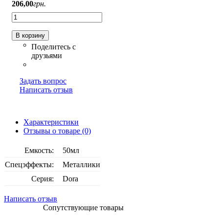
206
,
00
грн.
В корзину
Задать вопрос
Написать отзыв
Характеристики
Отзывы о товаре (0)
Емкость:
50мл
Спецэффекты:
Металлики
Серия:
Dora
Написать отзыв
Сопутствующие товары