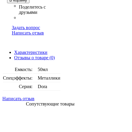
В корзину
Задать вопрос
Написать отзыв
Характеристики
Отзывы о товаре (0)
Емкость:
50мл
Спецэффекты:
Металлики
Серия:
Dora
Написать отзыв
Сопутствующие товары