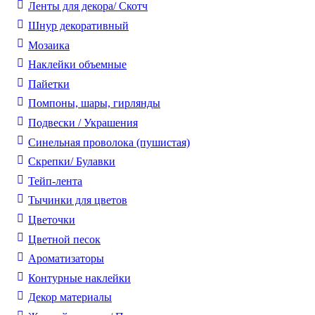
Ленты для декора/ Скотч
Шнур декоративный
Мозаика
Наклейки объемные
Пайетки
Помпоны, шары, гирлянды
Подвески / Украшения
Синельная проволока (пушистая)
Скрепки/ Булавки
Тейп-лента
Тычинки для цветов
Цветочки
Цветной песок
Ароматизаторы
Контурные наклейки
Декор материалы