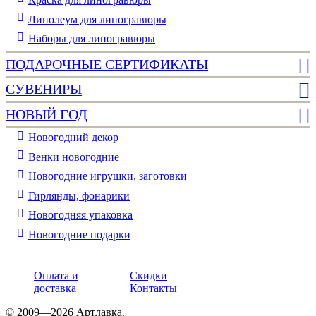
Линолеум для линогравюры
Наборы для линогравюры
ПОДАРОЧНЫЕ СЕРТИФИКАТЫ
СУВЕНИРЫ
НОВЫЙ ГОД
Новогодний декор
Венки новогодние
Новогодние игрушки, заготовки
Гирлянды, фонарики
Новогодняя упаковка
Новогодние подарки
Оплата и
Скидки
доставка
Контакты
© 2009—2026 Артлавка.