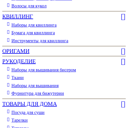
Волосы для кукол
КВИЛЛИНГ
Наборы для квиллинга
Бумага для квиллинга
Инструменты для квиллинга
ОРИГАМИ
РУКОДЕЛИЕ
Наборы для вышивания бисером
Ткани
Наборы для вышивания
Фурнитура для бижутерии
ТОВАРЫ ДЛЯ ДОМА
Посуда для суши
Тарелки