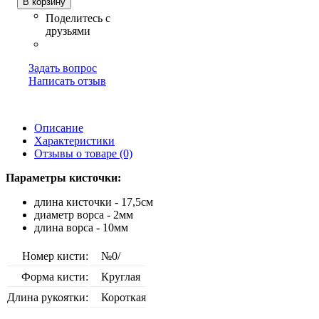
В корзину
Задать вопрос
Написать отзыв
Описание
Характеристики
Отзывы о товаре (0)
Параметры кисточки:
длина кисточки - 17,5см
диаметр ворса - 2мм
длина ворса - 10мм
Номер кисти:
№0/
Форма кисти:
Круглая
Длина рукоятки:
Короткая