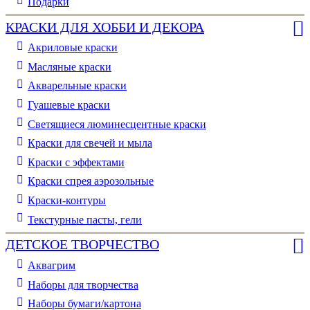
Подарки
КРАСКИ ДЛЯ ХОББИ И ДЕКОРА
Акриловые краски
Масляные краски
Акварельные краски
Гуашевые краски
Светящиеся люминесцентные краски
Краски для свечей и мыла
Краски с эффектами
Краски спрея аэрозольные
Краски-контуры
Текстурные пасты, гели
ДЕТСКОЕ ТВОРЧЕСТВО
Аквагрим
Наборы для творчества
Наборы бумаги/картона