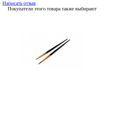
Написать отзыв
Покупатели этого товара также выбирают