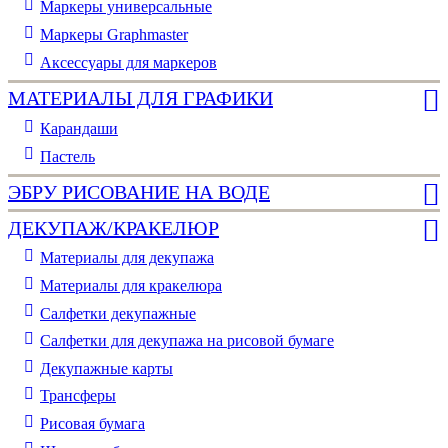
Маркеры универсальные
Маркеры Graphmaster
Аксессуары для маркеров
МАТЕРИАЛЫ ДЛЯ ГРАФИКИ
Карандаши
Пастель
ЭБРУ РИСОВАНИЕ НА ВОДЕ
ДЕКУПАЖ/КРАКЕЛЮР
Материалы для декупажа
Материалы для кракелюра
Cалфетки декупажные
Салфетки для декупажа на рисовой бумаге
Декупажные карты
Трансферы
Рисовая бумага