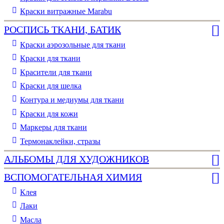
Краски витражные Marabu
РОСПИСЬ ТКАНИ, БАТИК
Краски аэрозольные для ткани
Краски для ткани
Красители для ткани
Краски для шелка
Контура и медиумы для ткани
Краски для кожи
Маркеры для ткани
Термонаклейки, стразы
АЛЬБОМЫ ДЛЯ ХУДОЖНИКОВ
ВСПОМОГАТЕЛЬНАЯ ХИМИЯ
Клея
Лаки
Масла