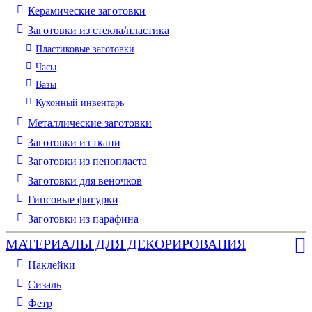
Керамические заготовки
Заготовки из стекла/пластика
Пластиковые заготовки
Часы
Вазы
Кухонный инвентарь
Металлические заготовки
Заготовки из ткани
Заготовки из пенопласта
Заготовки для веночков
Гипсовые фигурки
Заготовки из парафина
МАТЕРИАЛЫ ДЛЯ ДЕКОРИРОВАНИЯ
Наклейки
Сизаль
Фетр