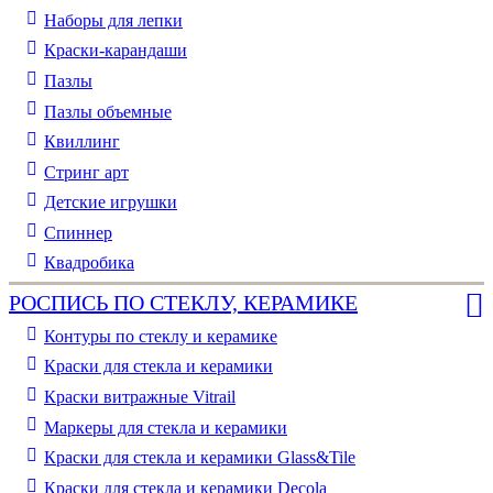
Наборы для лепки
Краски-карандаши
Пазлы
Пазлы объемные
Квиллинг
Стринг арт
Детские игрушки
Спиннер
Квадробика
РОСПИСЬ ПО СТЕКЛУ, КЕРАМИКЕ
Контуры по стеклу и керамике
Краски для стекла и керамики
Краски витражные Vitrail
Маркеры для стекла и керамики
Краски для стекла и керамики Glass&Tile
Краски для стекла и керамики Decola