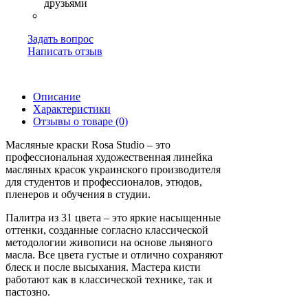
Задать вопрос
Написать отзыв
Описание
Характеристики
Отзывы о товаре (0)
Масляные краски Rosa Studio – это
профессиональная художественная линейка
масляных красок украинского производителя
для студентов и профессионалов, этюдов,
пленеров и обучения в студии.
Палитра из 31 цвета – это яркие насыщенные
оттенки, созданные согласно классической
методологии живописи на основе льняного
масла. Все цвета густые и отлично сохраняют
блеск и после высыхания. Мастера кисти
работают как в классической технике, так и
пастозно.