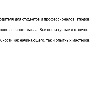
одителя для студентов и профессионалов, этюдов,
нове льняного масла. Все цвета густые и отлично
ебности как начинающего, так и опытных мастеров.