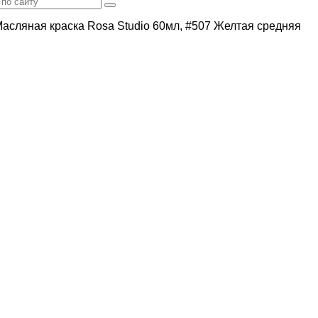
асляная краска Rosa Studio 60мл, #507 Желтая средняя