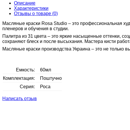
Описание
Характеристики
Отзывы о товаре (0)
Масляные краски Rosa Studio – это профессиональная ху
пленеров и обучения в студии.
Палитра из 31 цвета – это яркие насыщенные оттенки, со
сохраняют блеск и после высыхания. Мастера кисти работаю
Масляные краски производства Украина – это не только вы
Емкость:
60мл
Комплектация:
Поштучно
Серия:
Роса
Написать отзыв