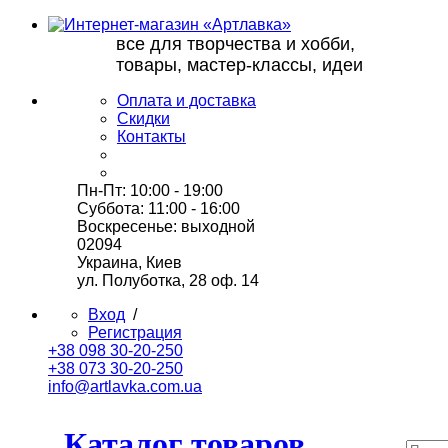
все для творчества и хобби,
товары, мастер-классы, идеи
Оплата и доставка
Скидки
Контакты
Пн-Пт: 10:00 - 19:00
Суббота: 11:00 - 16:00
Воскресенье: выходной
02094
Украина, Киев
ул. Полуботка, 28 оф. 14
Вход
/
Регистрация
+38 098 30-20-250
+38 073 30-20-250
info@artlavka.com.ua
Каталог товаров