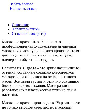
Задать вопрос
Написать отзыв
Описание
Характеристики
Отзывы о товаре (0)
Масляные краски Rosa Studio – это
профессиональная художественная линейка
масляных красок украинского производителя
для студентов и профессионалов, этюдов,
пленеров и обучения в студии.
Палитра из 31 цвета – это яркие насыщенные
оттенки, созданные согласно классической
методологии живописи на основе льняного
масла. Все цвета густые и отлично сохраняют
блеск и после высыхания. Мастера кисти
работают как в классической технике, так и
пастозно.
Масляные краски производства Украина – это
не только высокое качество, но и хорошая