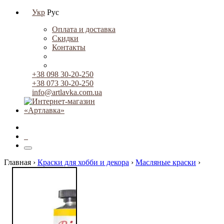
Укр
Рус
Оплата и доставка
Скидки
Контакты
+38 098 30-20-250
+38 073 30-20-250
info@artlavka.com.ua
0
Главная ›
Краски для хобби и декора
›
Масляные краски
›