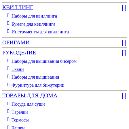
КВИЛЛИНГ
Наборы для квиллинга
Бумага для квиллинга
Инструменты для квиллинга
ОРИГАМИ
РУКОДЕЛИЕ
Наборы для вышивания бисером
Ткани
Наборы для вышивания
Фурнитура для бижутерии
ТОВАРЫ ДЛЯ ДОМА
Посуда для суши
Тарелки
Термосы
Чашки