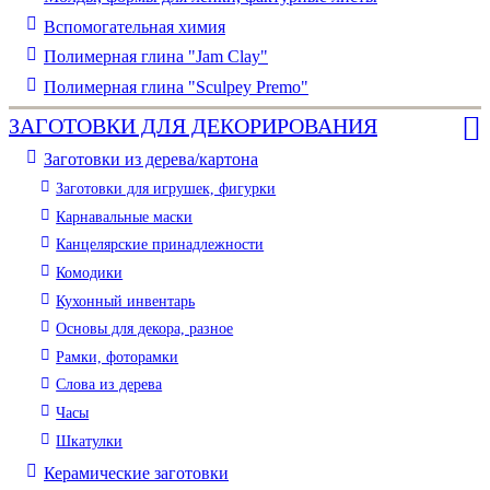
Вспомогательная химия
Полимерная глина "Jam Clay"
Полимерная глина "Sculpey Premo"
ЗАГОТОВКИ ДЛЯ ДЕКОРИРОВАНИЯ
Заготовки из дерева/картона
Заготовки для игрушек, фигурки
Карнавальные маски
Канцелярские принадлежности
Комодики
Кухонный инвентарь
Основы для декора, разное
Рамки, фоторамки
Слова из дерева
Часы
Шкатулки
Керамические заготовки