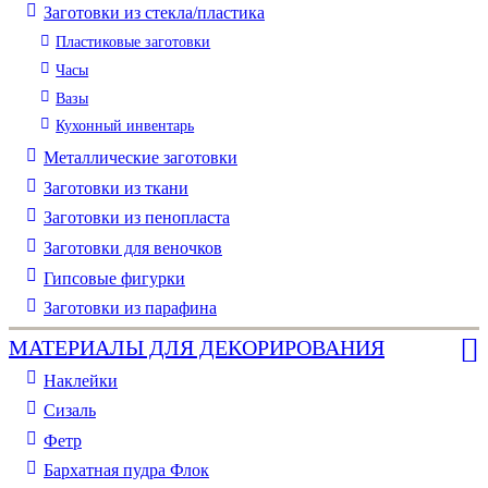
Заготовки из стекла/пластика
Пластиковые заготовки
Часы
Вазы
Кухонный инвентарь
Металлические заготовки
Заготовки из ткани
Заготовки из пенопласта
Заготовки для веночков
Гипсовые фигурки
Заготовки из парафина
МАТЕРИАЛЫ ДЛЯ ДЕКОРИРОВАНИЯ
Наклейки
Сизаль
Фетр
Бархатная пудра Флок