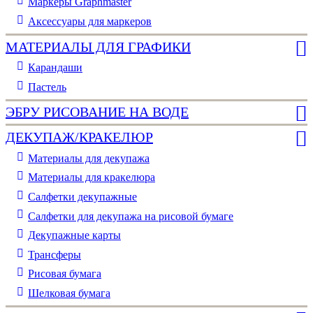
Маркеры Graphmaster
Аксессуары для маркеров
МАТЕРИАЛЫ ДЛЯ ГРАФИКИ
Карандаши
Пастель
ЭБРУ РИСОВАНИЕ НА ВОДЕ
ДЕКУПАЖ/КРАКЕЛЮР
Материалы для декупажа
Материалы для кракелюра
Cалфетки декупажные
Салфетки для декупажа на рисовой бумаге
Декупажные карты
Трансферы
Рисовая бумага
Шелковая бумага