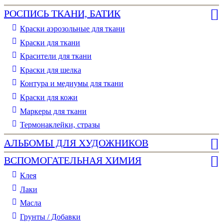
РОСПИСЬ ТКАНИ, БАТИК
Краски аэрозольные для ткани
Краски для ткани
Красители для ткани
Краски для шелка
Контура и медиумы для ткани
Краски для кожи
Маркеры для ткани
Термонаклейки, стразы
АЛЬБОМЫ ДЛЯ ХУДОЖНИКОВ
ВСПОМОГАТЕЛЬНАЯ ХИМИЯ
Клея
Лаки
Масла
Грунты / Добавки