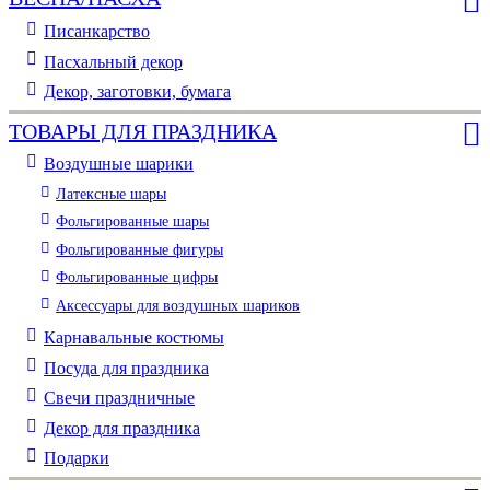
Писанкарство
Пасхальный декор
Декор, заготовки, бумага
ТОВАРЫ ДЛЯ ПРАЗДНИКА
Воздушные шарики
Латексные шары
Фольгированные шары
Фольгированные фигуры
Фольгированные цифры
Аксессуары для воздушных шариков
Карнавальные костюмы
Посуда для праздника
Свечи праздничные
Декор для праздника
Подарки