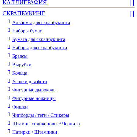
КАЛЛИГРАФИЯ
СКРАПБУКИНГ
Альбомы для скрапбукинга
Наборы бумаг
Бумага для скрапбукинга
Наборы для скрапбукинга
Брадсы
Вырубки
Кольца
Уголки для фото
Фигурные дыроколы
Фигурные ножницы
Фишки
Чипборды / теги / Стикеры
Штампы силиконовые/ Чернила
Натирки / Штампики