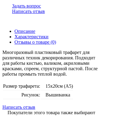
Задать вопрос
Написать отзыв
Описание
Характеристики
Отзывы о товаре (0)
Многоразовый пластиковый трафарет для
различных техник декорирования. Подходит
для работы кистью, валиком, акриловыми
красками, спреем, структурной пастой. После
работы промыть теплой водой.
Размер трафарета:
15х20см (А5)
Рисунок:
Вышиванка
Написать отзыв
Покупатели этого товара также выбирают