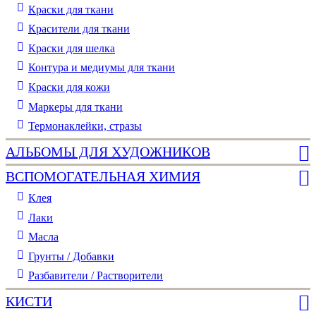
Краски для ткани
Красители для ткани
Краски для шелка
Контура и медиумы для ткани
Краски для кожи
Маркеры для ткани
Термонаклейки, стразы
АЛЬБОМЫ ДЛЯ ХУДОЖНИКОВ
ВСПОМОГАТЕЛЬНАЯ ХИМИЯ
Клея
Лаки
Масла
Грунты / Добавки
Разбавители / Растворители
КИСТИ