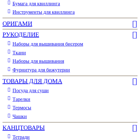
Бумага для квиллинга
Инструменты для квиллинга
ОРИГАМИ
РУКОДЕЛИЕ
Наборы для вышивания бисером
Ткани
Наборы для вышивания
Фурнитура для бижутерии
ТОВАРЫ ДЛЯ ДОМА
Посуда для суши
Тарелки
Термосы
Чашки
КАНЦТОВАРЫ
Тетради