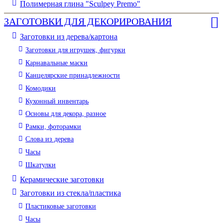
Полимерная глина "Sculpey Premo"
ЗАГОТОВКИ ДЛЯ ДЕКОРИРОВАНИЯ
Заготовки из дерева/картона
Заготовки для игрушек, фигурки
Карнавальные маски
Канцелярские принадлежности
Комодики
Кухонный инвентарь
Основы для декора, разное
Рамки, фоторамки
Слова из дерева
Часы
Шкатулки
Керамические заготовки
Заготовки из стекла/пластика
Пластиковые заготовки
Часы