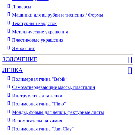
Люверсы
Машинки для вырубки и тиснения / Формы
Текстурный кардсток
Металлические украшения
Пластиковые украшения
Эмбоссинг
ЗОЛОЧЕНИЕ
ЛЕПКА
Полимерная глина "Bebik"
Самозатвердевающие массы, пластилин
Инструменты для лепки
Полимерная глина "Fimo"
Молды, формы для лепки, фактурные листы
Вспомогательная химия
Полимерная глина "Jam Clay"