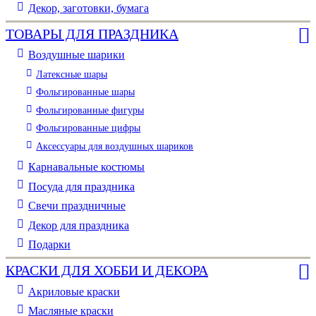
Декор, заготовки, бумага
ТОВАРЫ ДЛЯ ПРАЗДНИКА
Воздушные шарики
Латексные шары
Фольгированные шары
Фольгированные фигуры
Фольгированные цифры
Аксессуары для воздушных шариков
Карнавальные костюмы
Посуда для праздника
Свечи праздничные
Декор для праздника
Подарки
КРАСКИ ДЛЯ ХОББИ И ДЕКОРА
Акриловые краски
Масляные краски