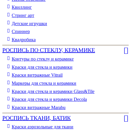
Квиллинг
Стринг арт
Детские игрушки
Спиннер
Квадробика
РОСПИСЬ ПО СТЕКЛУ, КЕРАМИКЕ
Контуры по стеклу и керамике
Краски для стекла и керамики
Краски витражные Vitrail
Маркеры для стекла и керамики
Краски для стекла и керамики Glass&Tile
Краски для стекла и керамики Decola
Краски витражные Marabu
РОСПИСЬ ТКАНИ, БАТИК
Краски аэрозольные для ткани