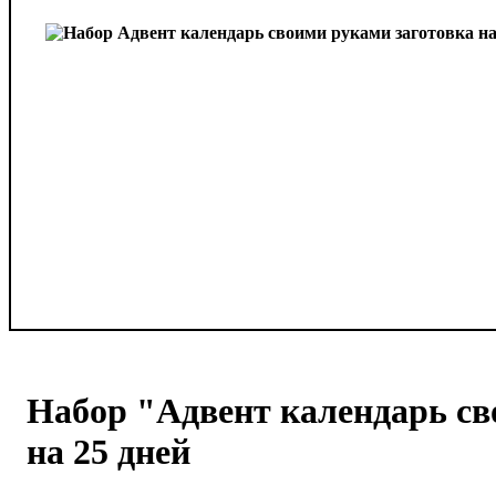
Набор "Адвент календарь св
на 25 дней