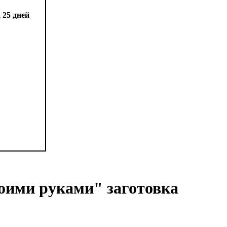
оими руками" заготовка