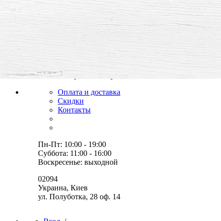
все для творчества и хобби,
товары, мастер-классы, идеи
Оплата и доставка
Скидки
Контакты
Пн-Пт: 10:00 - 19:00
Суббота: 11:00 - 16:00
Воскресенье: выходной
02094
Украина, Киев
ул. Полуботка, 28 оф. 14