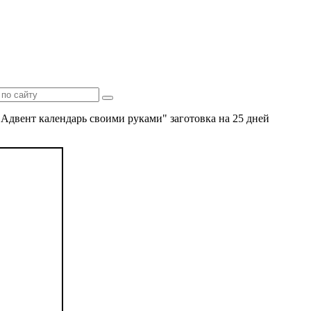
Адвент календарь своими руками" заготовка на 25 дней