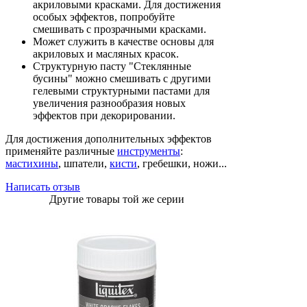
акриловыми красками. Для достижения
особых эффектов, попробуйте
смешивать с прозрачными красками.
Может служить в качестве основы для
акриловых и масляных красок.
Структурную пасту "Стеклянные
бусины" можно смешивать с другими
гелевыми структурными пастами для
увеличения разнообразия новых
эффектов при декорировании.
Для достижения дополнительных эффектов
применяйте различные
инструменты
:
мастихины
, шпатели,
кисти
, гребешки, ножи...
Написать отзыв
Другие товары той же серии