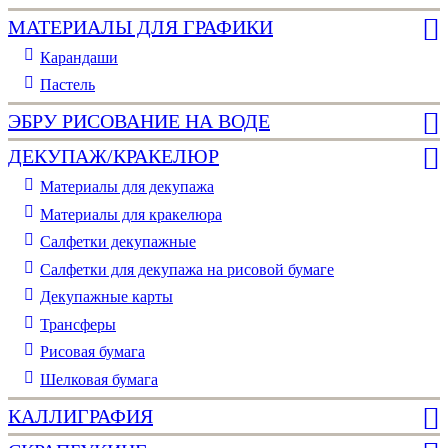
МАТЕРИАЛЫ ДЛЯ ГРАФИКИ
Карандаши
Пастель
ЭБРУ РИСОВАНИЕ НА ВОДЕ
ДЕКУПАЖ/КРАКЕЛЮР
Материалы для декупажа
Материалы для кракелюра
Cалфетки декупажные
Салфетки для декупажа на рисовой бумаге
Декупажные карты
Трансферы
Рисовая бумага
Шелковая бумага
КАЛЛИГРАФИЯ