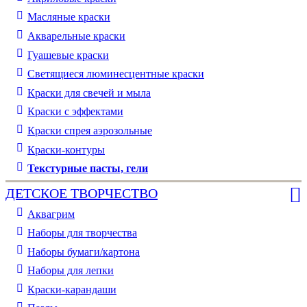
Масляные краски
Акварельные краски
Гуашевые краски
Светящиеся люминесцентные краски
Краски для свечей и мыла
Краски с эффектами
Краски спрея аэрозольные
Краски-контуры
Текстурные пасты, гели
ДЕТСКОЕ ТВОРЧЕСТВО
Аквагрим
Наборы для творчества
Наборы бумаги/картона
Наборы для лепки
Краски-карандаши