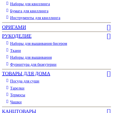
Наборы для квиллинга
Бумага для квиллинга
Инструменты для квиллинга
ОРИГАМИ
РУКОДЕЛИЕ
Наборы для вышивания бисером
Ткани
Наборы для вышивания
Фурнитура для бижутерии
ТОВАРЫ ДЛЯ ДОМА
Посуда для суши
Тарелки
Термосы
Чашки
КАНЦТОВАРЫ