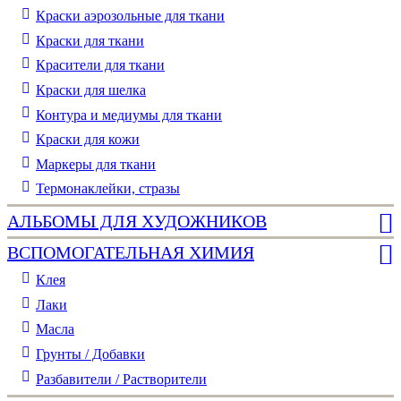
Краски аэрозольные для ткани
Краски для ткани
Красители для ткани
Краски для шелка
Контура и медиумы для ткани
Краски для кожи
Маркеры для ткани
Термонаклейки, стразы
АЛЬБОМЫ ДЛЯ ХУДОЖНИКОВ
ВСПОМОГАТЕЛЬНАЯ ХИМИЯ
Клея
Лаки
Масла
Грунты / Добавки
Разбавители / Растворители