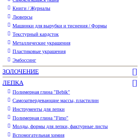
Книги / Журналы
Люверсы
Машинки для вырубки и тиснения / Формы
Текстурный кардсток
Металлические украшения
Пластиковые украшения
Эмбоссинг
ЗОЛОЧЕНИЕ
ЛЕПКА
Полимерная глина "Bebik"
Самозатвердевающие массы, пластилин
Инструменты для лепки
Полимерная глина "Fimo"
Молды, формы для лепки, фактурные листы
Вспомогательная химия