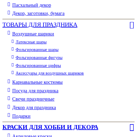
Пасхальный декор
Декор, заготовки, бумага
ТОВАРЫ ДЛЯ ПРАЗДНИКА
Воздушные шарики
Латексные шары
Фольгированные шары
Фольгированные фигуры
Фольгированные цифры
Аксессуары для воздушных шариков
Карнавальные костюмы
Посуда для праздника
Свечи праздничные
Декор для праздника
Подарки
КРАСКИ ДЛЯ ХОББИ И ДЕКОРА
Акриловые краски