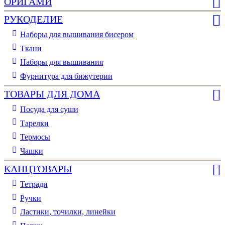
ОРИГАМИ
РУКОДЕЛИЕ
Наборы для вышивания бисером
Ткани
Наборы для вышивания
Фурнитура для бижутерии
ТОВАРЫ ДЛЯ ДОМА
Посуда для суши
Тарелки
Термосы
Чашки
КАНЦТОВАРЫ
Тетради
Ручки
Ластики, точилки, линейки