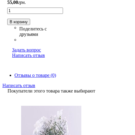
55
,
00
грн.
В корзину
Задать вопрос
Написать отзыв
Отзывы о товаре (0)
Написать отзыв
Покупатели этого товара также выбирают