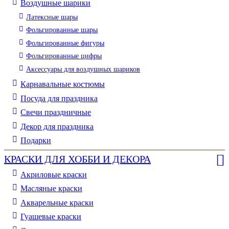
Воздушные шарики
Латексные шары
Фольгированные шары
Фольгированные фигуры
Фольгированные цифры
Аксессуары для воздушных шариков
Карнавальные костюмы
Посуда для праздника
Свечи праздничные
Декор для праздника
Подарки
КРАСКИ ДЛЯ ХОББИ И ДЕКОРА
Акриловые краски
Масляные краски
Акварельные краски
Гуашевые краски