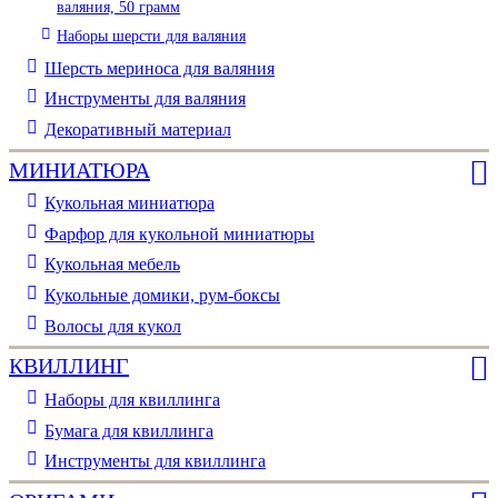
валяния, 50 грамм
Наборы шерсти для валяния
Шерсть мериноса для валяния
Инструменты для валяния
Декоративный материал
МИНИАТЮРА
Кукольная миниатюра
Фарфор для кукольной миниатюры
Кукольная мебель
Кукольные домики, рум-боксы
Волосы для кукол
КВИЛЛИНГ
Наборы для квиллинга
Бумага для квиллинга
Инструменты для квиллинга