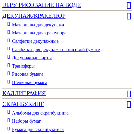
ЭБРУ РИСОВАНИЕ НА ВОДЕ
ДЕКУПАЖ/КРАКЕЛЮР
Материалы для декупажа
Материалы для кракелюра
Cалфетки декупажные
Салфетки для декупажа на рисовой бумаге
Декупажные карты
Трансферы
Рисовая бумага
Шелковая бумага
КАЛЛИГРАФИЯ
СКРАПБУКИНГ
Альбомы для скрапбукинга
Наборы бумаг
Бумага для скрапбукинга