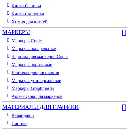
Кисти беличьи
Кисти с колонка
Химия для кистей
МАРКЕРЫ
Маркеры Copic
Маркеры акварельные
Чернила для маркеров Copic
Маркеры акриловые
Лайнеры для рисования
Маркеры универсальные
Маркеры Graphmaster
Аксессуары для маркеров
МАТЕРИАЛЫ ДЛЯ ГРАФИКИ
Карандаши
Пастель