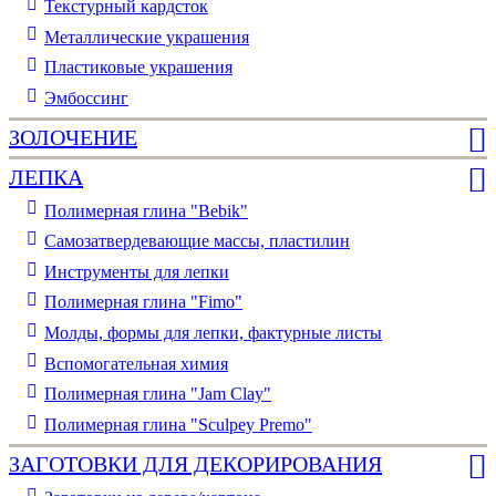
Текстурный кардсток
Металлические украшения
Пластиковые украшения
Эмбоссинг
ЗОЛОЧЕНИЕ
ЛЕПКА
Полимерная глина "Bebik"
Самозатвердевающие массы, пластилин
Инструменты для лепки
Полимерная глина "Fimo"
Молды, формы для лепки, фактурные листы
Вспомогательная химия
Полимерная глина "Jam Clay"
Полимерная глина "Sculpey Premo"
ЗАГОТОВКИ ДЛЯ ДЕКОРИРОВАНИЯ