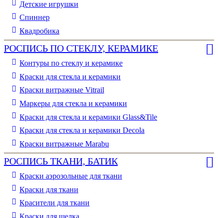
Детские игрушки
Спиннер
Квадробика
РОСПИСЬ ПО СТЕКЛУ, КЕРАМИКЕ
Контуры по стеклу и керамике
Краски для стекла и керамики
Краски витражные Vitrail
Маркеры для стекла и керамики
Краски для стекла и керамики Glass&Tile
Краски для стекла и керамики Decola
Краски витражные Marabu
РОСПИСЬ ТКАНИ, БАТИК
Краски аэрозольные для ткани
Краски для ткани
Красители для ткани
Краски для шелка