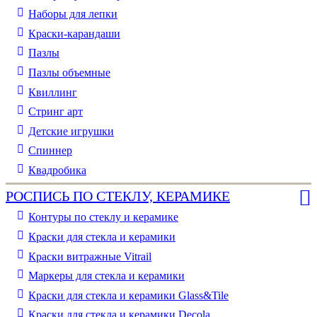
Наборы для лепки
Краски-карандаши
Пазлы
Пазлы объемные
Квиллинг
Стринг арт
Детские игрушки
Спиннер
Квадробика
РОСПИСЬ ПО СТЕКЛУ, КЕРАМИКЕ
Контуры по стеклу и керамике
Краски для стекла и керамики
Краски витражные Vitrail
Маркеры для стекла и керамики
Краски для стекла и керамики Glass&Tile
Краски для стекла и керамики Decola