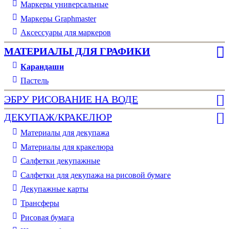
Маркеры универсальные
Маркеры Graphmaster
Аксессуары для маркеров
МАТЕРИАЛЫ ДЛЯ ГРАФИКИ
Карандаши
Пастель
ЭБРУ РИСОВАНИЕ НА ВОДЕ
ДЕКУПАЖ/КРАКЕЛЮР
Материалы для декупажа
Материалы для кракелюра
Cалфетки декупажные
Салфетки для декупажа на рисовой бумаге
Декупажные карты
Трансферы
Рисовая бумага