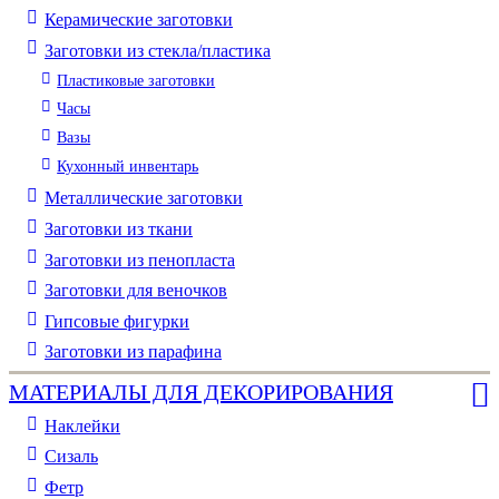
Керамические заготовки
Заготовки из стекла/пластика
Пластиковые заготовки
Часы
Вазы
Кухонный инвентарь
Металлические заготовки
Заготовки из ткани
Заготовки из пенопласта
Заготовки для веночков
Гипсовые фигурки
Заготовки из парафина
МАТЕРИАЛЫ ДЛЯ ДЕКОРИРОВАНИЯ
Наклейки
Сизаль
Фетр