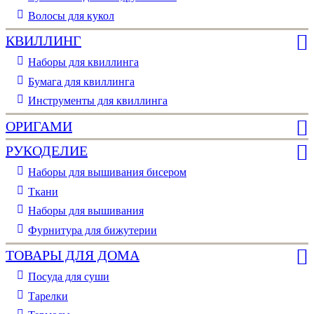
Волосы для кукол
КВИЛЛИНГ
Наборы для квиллинга
Бумага для квиллинга
Инструменты для квиллинга
ОРИГАМИ
РУКОДЕЛИЕ
Наборы для вышивания бисером
Ткани
Наборы для вышивания
Фурнитура для бижутерии
ТОВАРЫ ДЛЯ ДОМА
Посуда для суши
Тарелки