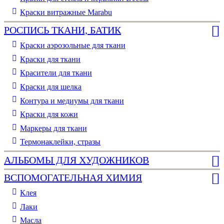
Краски витражные Marabu
РОСПИСЬ ТКАНИ, БАТИК
Краски аэрозольные для ткани
Краски для ткани
Красители для ткани
Краски для шелка
Контура и медиумы для ткани
Краски для кожи
Маркеры для ткани
Термонаклейки, стразы
АЛЬБОМЫ ДЛЯ ХУДОЖНИКОВ
ВСПОМОГАТЕЛЬНАЯ ХИМИЯ
Клея
Лаки
Масла