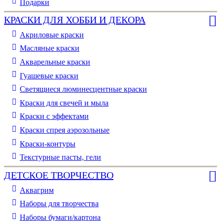
Подарки
КРАСКИ ДЛЯ ХОББИ И ДЕКОРА
Акриловые краски
Масляные краски
Акварельные краски
Гуашевые краски
Светящиеся люминесцентные краски
Краски для свечей и мыла
Краски с эффектами
Краски спрея аэрозольные
Краски-контуры
Текстурные пасты, гели
ДЕТСКОЕ ТВОРЧЕСТВО
Аквагрим
Наборы для творчества
Наборы бумаги/картона