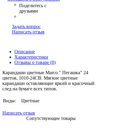
Задать вопрос
Написать отзыв
Описание
Характеристики
Отзывы о товаре (0)
Карандаши цветные Marco " Пегашка" 24
цветов, 1010-24CB. Мягкие цветные
карандаши оставляющие яркий и красочный
след на бумаге всех типов.
Виды:
Цветные
Написать отзыв
Сопутствующие товары