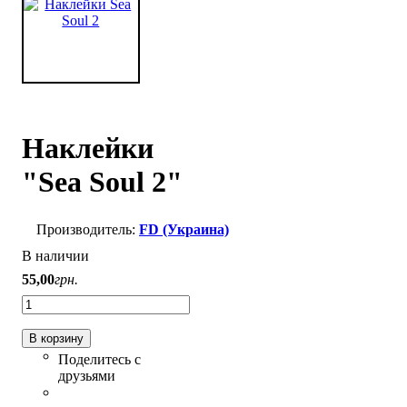
Наклейки
"Sea Soul 2"
FD (Украина)
В наличии
55
,
00
грн.
В корзину