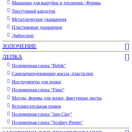
Машинки для вырубки и тиснения / Формы
Текстурный кардсток
Металлические украшения
Пластиковые украшения
Эмбоссинг
ЗОЛОЧЕНИЕ
ЛЕПКА
Полимерная глина "Bebik"
Самозатвердевающие массы, пластилин
Инструменты для лепки
Полимерная глина "Fimo"
Молды, формы для лепки, фактурные листы
Вспомогательная химия
Полимерная глина "Jam Clay"
Полимерная глина "Sculpey Premo"