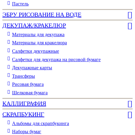
Пастель
ЭБРУ РИСОВАНИЕ НА ВОДЕ
ДЕКУПАЖ/КРАКЕЛЮР
Материалы для декупажа
Материалы для кракелюра
Cалфетки декупажные
Салфетки для декупажа на рисовой бумаге
Декупажные карты
Трансферы
Рисовая бумага
Шелковая бумага
КАЛЛИГРАФИЯ
СКРАПБУКИНГ
Альбомы для скрапбукинга
Наборы бумаг