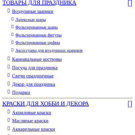
ТОВАРЫ ДЛЯ ПРАЗДНИКА
Воздушные шарики
Латексные шары
Фольгированные шары
Фольгированные фигуры
Фольгированные цифры
Аксессуары для воздушных шариков
Карнавальные костюмы
Посуда для праздника
Свечи праздничные
Декор для праздника
Подарки
КРАСКИ ДЛЯ ХОББИ И ДЕКОРА
Акриловые краски
Масляные краски
Акварельные краски