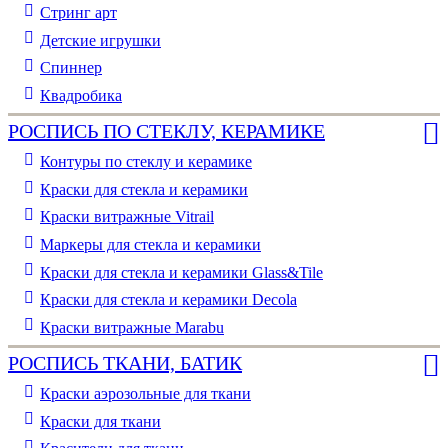
Стринг арт
Детские игрушки
Спиннер
Квадробика
РОСПИСЬ ПО СТЕКЛУ, КЕРАМИКЕ
Контуры по стеклу и керамике
Краски для стекла и керамики
Краски витражные Vitrail
Маркеры для стекла и керамики
Краски для стекла и керамики Glass&Tile
Краски для стекла и керамики Decola
Краски витражные Marabu
РОСПИСЬ ТКАНИ, БАТИК
Краски аэрозольные для ткани
Краски для ткани