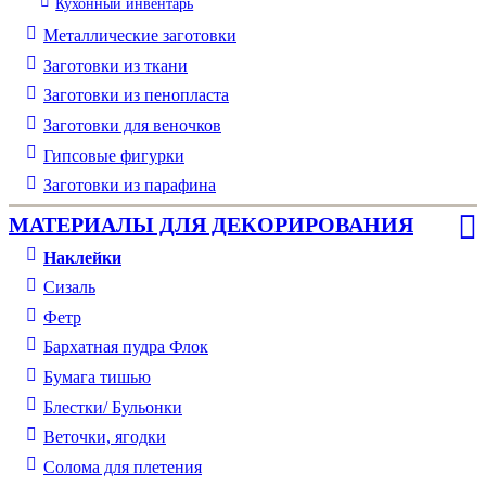
Кухонный инвентарь
Металлические заготовки
Заготовки из ткани
Заготовки из пенопласта
Заготовки для веночков
Гипсовые фигурки
Заготовки из парафина
МАТЕРИАЛЫ ДЛЯ ДЕКОРИРОВАНИЯ
Наклейки
Сизаль
Фетр
Бархатная пудра Флок
Бумага тишью
Блестки/ Бульонки
Веточки, ягодки
Солома для плетения