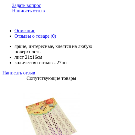
Задать вопрос
Написать отзыв
Описание
Отзывы о товаре (0)
яркие, интересные, клеятся на любую
поверхность
лист 21х16см
количество стиков - 27шт
Написать отзыв
Сопутствующие товары