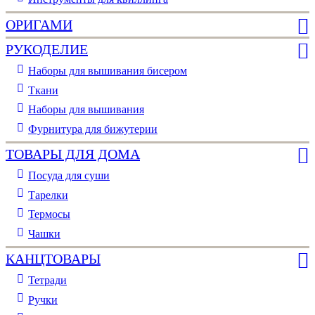
ОРИГАМИ
РУКОДЕЛИЕ
Наборы для вышивания бисером
Ткани
Наборы для вышивания
Фурнитура для бижутерии
ТОВАРЫ ДЛЯ ДОМА
Посуда для суши
Тарелки
Термосы
Чашки
КАНЦТОВАРЫ
Тетради
Ручки