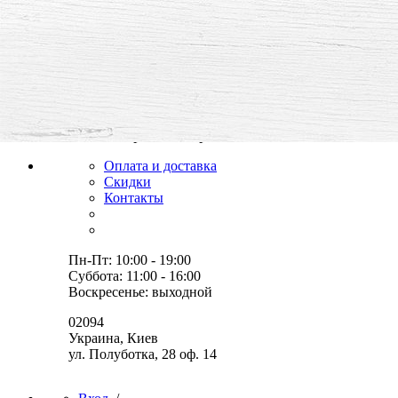
все для творчества и хобби,
товары, мастер-классы, идеи
Оплата и доставка
Скидки
Контакты
Пн-Пт: 10:00 - 19:00
Суббота: 11:00 - 16:00
Воскресенье: выходной
02094
Украина, Киев
ул. Полуботка, 28 оф. 14