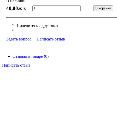
В наличии
40
,
00
грн.
В корзину
Задать вопрос
Написать отзыв
Отзывы о товаре (0)
Написать отзыв