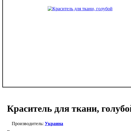
Краситель для ткани, голубо
Украина