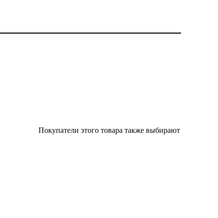
Покупатели этого товара также выбирают