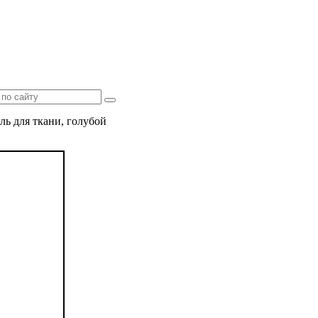
ль для ткани, голубой