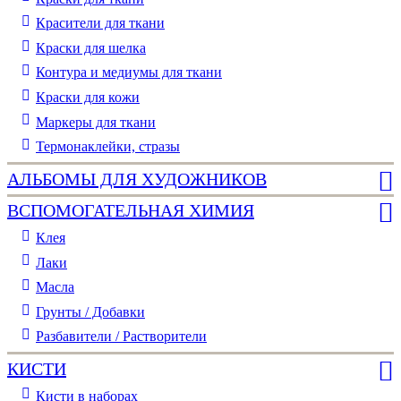
Красители для ткани
Краски для шелка
Контура и медиумы для ткани
Краски для кожи
Маркеры для ткани
Термонаклейки, стразы
АЛЬБОМЫ ДЛЯ ХУДОЖНИКОВ
ВСПОМОГАТЕЛЬНАЯ ХИМИЯ
Клея
Лаки
Масла
Грунты / Добавки
Разбавители / Растворители
КИСТИ
Кисти в наборах