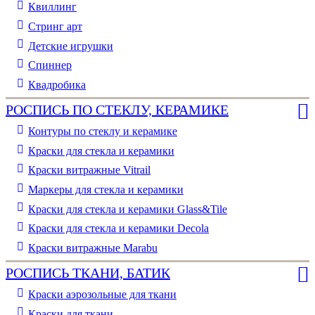
Квиллинг
Стринг арт
Детские игрушки
Спиннер
Квадробика
РОСПИСЬ ПО СТЕКЛУ, КЕРАМИКЕ
Контуры по стеклу и керамике
Краски для стекла и керамики
Краски витражные Vitrail
Маркеры для стекла и керамики
Краски для стекла и керамики Glass&Tile
Краски для стекла и керамики Decola
Краски витражные Marabu
РОСПИСЬ ТКАНИ, БАТИК
Краски аэрозольные для ткани
Краски для ткани