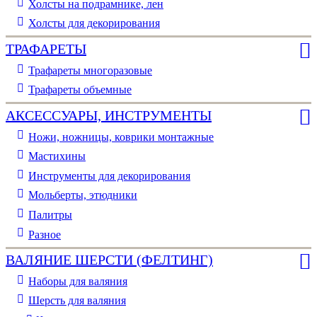
Холсты на подрамнике, лен
Холсты для декорирования
ТРАФАРЕТЫ
Трафареты многоразовые
Трафареты объемные
АКСЕССУАРЫ, ИНСТРУМЕНТЫ
Ножи, ножницы, коврики монтажные
Мастихины
Инструменты для декорирования
Мольберты, этюдники
Палитры
Разное
ВАЛЯНИЕ ШЕРСТИ (ФЕЛТИНГ)
Наборы для валяния
Шерсть для валяния