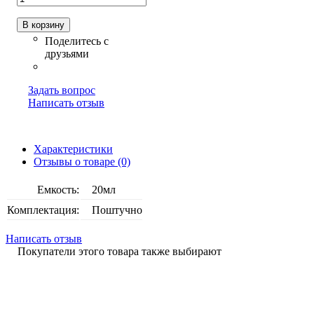
В корзину
Задать вопрос
Написать отзыв
Характеристики
Отзывы о товаре (0)
Емкость:
20мл
Комплектация:
Поштучно
Написать отзыв
Покупатели этого товара также выбирают