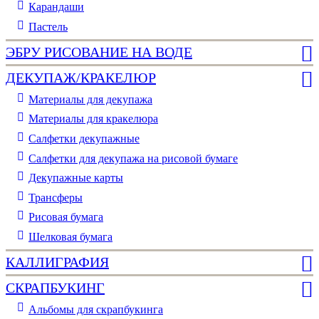
Карандаши
Пастель
ЭБРУ РИСОВАНИЕ НА ВОДЕ
ДЕКУПАЖ/КРАКЕЛЮР
Материалы для декупажа
Материалы для кракелюра
Cалфетки декупажные
Салфетки для декупажа на рисовой бумаге
Декупажные карты
Трансферы
Рисовая бумага
Шелковая бумага
КАЛЛИГРАФИЯ
СКРАПБУКИНГ
Альбомы для скрапбукинга