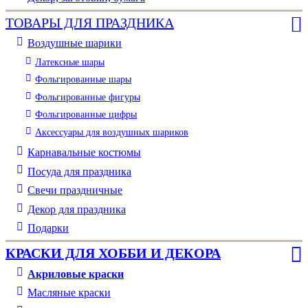
ТОВАРЫ ДЛЯ ПРАЗДНИКА
Воздушные шарики
Латексные шары
Фольгированные шары
Фольгированные фигуры
Фольгированные цифры
Аксессуары для воздушных шариков
Карнавальные костюмы
Посуда для праздника
Свечи праздничные
Декор для праздника
Подарки
КРАСКИ ДЛЯ ХОББИ И ДЕКОРА
Акриловые краски
Масляные краски