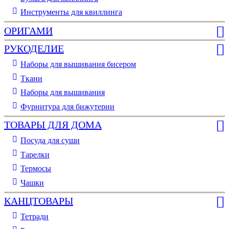
Инструменты для квиллинга
ОРИГАМИ
РУКОДЕЛИЕ
Наборы для вышивания бисером
Ткани
Наборы для вышивания
Фурнитура для бижутерии
ТОВАРЫ ДЛЯ ДОМА
Посуда для суши
Тарелки
Термосы
Чашки
КАНЦТОВАРЫ
Тетради