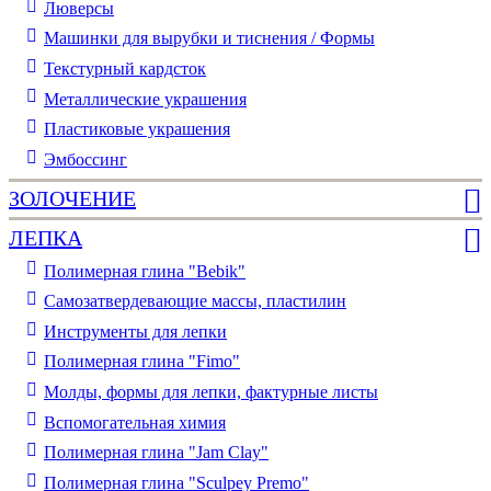
Люверсы
Машинки для вырубки и тиснения / Формы
Текстурный кардсток
Металлические украшения
Пластиковые украшения
Эмбоссинг
ЗОЛОЧЕНИЕ
ЛЕПКА
Полимерная глина "Bebik"
Самозатвердевающие массы, пластилин
Инструменты для лепки
Полимерная глина "Fimo"
Молды, формы для лепки, фактурные листы
Вспомогательная химия
Полимерная глина "Jam Clay"
Полимерная глина "Sculpey Premo"