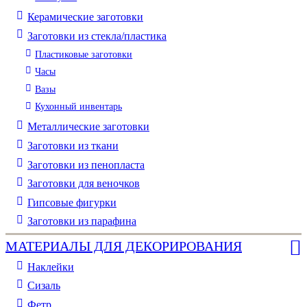
Керамические заготовки
Заготовки из стекла/пластика
Пластиковые заготовки
Часы
Вазы
Кухонный инвентарь
Металлические заготовки
Заготовки из ткани
Заготовки из пенопласта
Заготовки для веночков
Гипсовые фигурки
Заготовки из парафина
МАТЕРИАЛЫ ДЛЯ ДЕКОРИРОВАНИЯ
Наклейки
Сизаль
Фетр