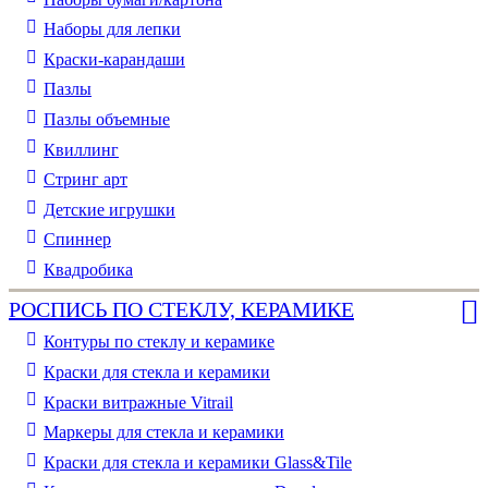
Наборы для лепки
Краски-карандаши
Пазлы
Пазлы объемные
Квиллинг
Стринг арт
Детские игрушки
Спиннер
Квадробика
РОСПИСЬ ПО СТЕКЛУ, КЕРАМИКЕ
Контуры по стеклу и керамике
Краски для стекла и керамики
Краски витражные Vitrail
Маркеры для стекла и керамики
Краски для стекла и керамики Glass&Tile