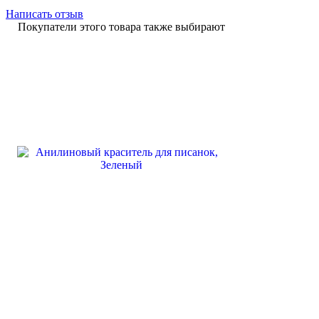
Написать отзыв
Покупатели этого товара также выбирают