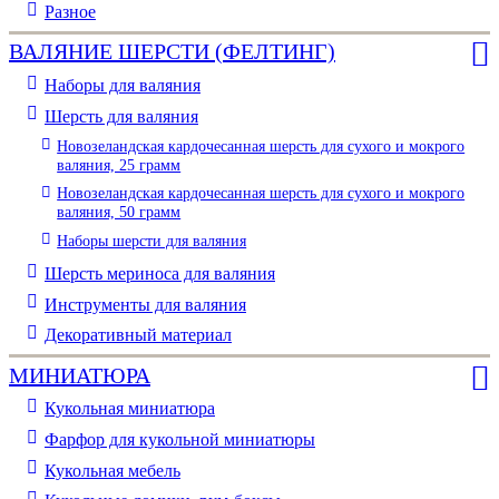
Разное
ВАЛЯНИЕ ШЕРСТИ (ФЕЛТИНГ)
Наборы для валяния
Шерсть для валяния
Новозеландская кардочесанная шерсть для сухого и мокрого
валяния, 25 грамм
Новозеландская кардочесанная шерсть для сухого и мокрого
валяния, 50 грамм
Наборы шерсти для валяния
Шерсть мериноса для валяния
Инструменты для валяния
Декоративный материал
МИНИАТЮРА
Кукольная миниатюра
Фарфор для кукольной миниатюры
Кукольная мебель