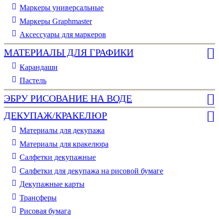
Маркеры универсальные
Маркеры Graphmaster
Аксессуары для маркеров
МАТЕРИАЛЫ ДЛЯ ГРАФИКИ
Карандаши
Пастель
ЭБРУ РИСОВАНИЕ НА ВОДЕ
ДЕКУПАЖ/КРАКЕЛЮР
Материалы для декупажа
Материалы для кракелюра
Cалфетки декупажные
Салфетки для декупажа на рисовой бумаге
Декупажные карты
Трансферы
Рисовая бумага