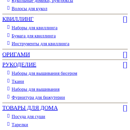
Кукольные домики, рум-боксы
Волосы для кукол
КВИЛЛИНГ
Наборы для квиллинга
Бумага для квиллинга
Инструменты для квиллинга
ОРИГАМИ
РУКОДЕЛИЕ
Наборы для вышивания бисером
Ткани
Наборы для вышивания
Фурнитура для бижутерии
ТОВАРЫ ДЛЯ ДОМА
Посуда для суши
Тарелки