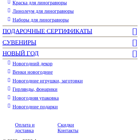
Краска для линогравюры
Линолеум для линогравюры
Наборы для линогравюры
ПОДАРОЧНЫЕ СЕРТИФИКАТЫ
СУВЕНИРЫ
НОВЫЙ ГОД
Новогодний декор
Венки новогодние
Новогодние игрушки, заготовки
Гирлянды, фонарики
Новогодняя упаковка
Новогодние подарки
Оплата и
Скидки
доставка
Контакты