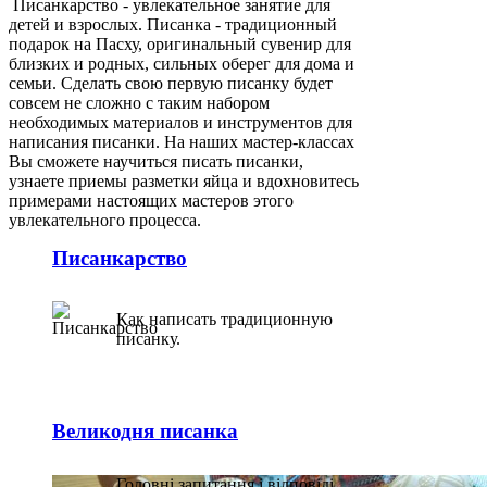
Писанкарство - увлекательное занятие для
детей и взрослых. Писанка - традиционный
подарок на Пасху, оригинальный сувенир для
близких и родных, сильных оберег для дома и
семьи. Сделать свою первую писанку будет
совсем не сложно с таким набором
необходимых материалов и инструментов для
написания писанки. На наших мастер-классах
Вы сможете научиться писать писанки,
узнаете приемы разметки яйца и вдохновитесь
примерами настоящих мастеров этого
увлекательного процесса.
Писанкарство
Как написать традиционную
писанку.
Великодня писанка
Головні запитання і відповіді