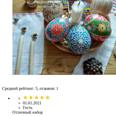
про писанкарство.
Средний рейтинг:
5
, отзывов:
1
01.01.2021
Гость
Отличный набор