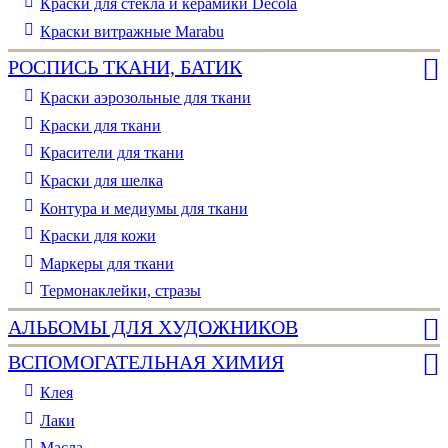
Краски для стекла и керамики Decola
Краски витражные Marabu
РОСПИСЬ ТКАНИ, БАТИК
Краски аэрозольные для ткани
Краски для ткани
Красители для ткани
Краски для шелка
Контура и медиумы для ткани
Краски для кожи
Маркеры для ткани
Термонаклейки, стразы
АЛЬБОМЫ ДЛЯ ХУДОЖНИКОВ
ВСПОМОГАТЕЛЬНАЯ ХИМИЯ
Клея
Лаки
Масла