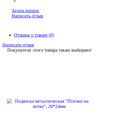
Задать вопрос
Написать отзыв
Отзывы о товаре (0)
Написать отзыв
Покупатели этого товара также выбирают