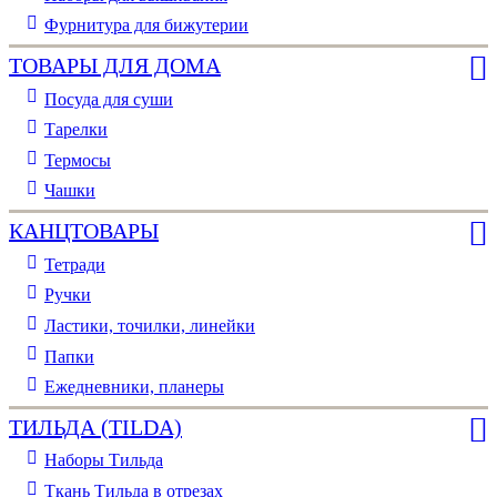
Фурнитура для бижутерии
ТОВАРЫ ДЛЯ ДОМА
Посуда для суши
Тарелки
Термосы
Чашки
КАНЦТОВАРЫ
Тетради
Ручки
Ластики, точилки, линейки
Папки
Ежедневники, планеры
ТИЛЬДА (TILDA)
Наборы Тильда
Ткань Тильда в отрезах