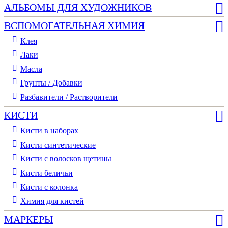
АЛЬБОМЫ ДЛЯ ХУДОЖНИКОВ
ВСПОМОГАТЕЛЬНАЯ ХИМИЯ
Клея
Лаки
Масла
Грунты / Добавки
Разбавители / Растворители
КИСТИ
Кисти в наборах
Кисти синтетические
Кисти с волосков щетины
Кисти беличьи
Кисти с колонка
Химия для кистей
МАРКЕРЫ