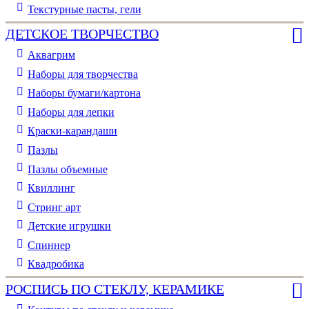
Текстурные пасты, гели
ДЕТСКОЕ ТВОРЧЕСТВО
Аквагрим
Наборы для творчества
Наборы бумаги/картона
Наборы для лепки
Краски-карандаши
Пазлы
Пазлы объемные
Квиллинг
Стринг арт
Детские игрушки
Спиннер
Квадробика
РОСПИСЬ ПО СТЕКЛУ, КЕРАМИКЕ