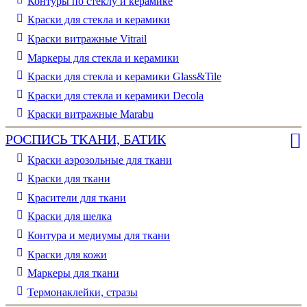
Контуры по стеклу и керамике
Краски для стекла и керамики
Краски витражные Vitrail
Маркеры для стекла и керамики
Краски для стекла и керамики Glass&Tile
Краски для стекла и керамики Decola
Краски витражные Marabu
РОСПИСЬ ТКАНИ, БАТИК
Краски аэрозольные для ткани
Краски для ткани
Красители для ткани
Краски для шелка
Контура и медиумы для ткани
Краски для кожи
Маркеры для ткани
Термонаклейки, стразы