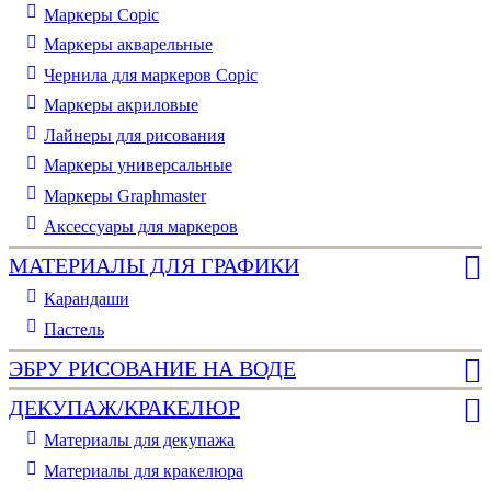
Маркеры Copic
Маркеры акварельные
Чернила для маркеров Copic
Маркеры акриловые
Лайнеры для рисования
Маркеры универсальные
Маркеры Graphmaster
Аксессуары для маркеров
МАТЕРИАЛЫ ДЛЯ ГРАФИКИ
Карандаши
Пастель
ЭБРУ РИСОВАНИЕ НА ВОДЕ
ДЕКУПАЖ/КРАКЕЛЮР
Материалы для декупажа
Материалы для кракелюра